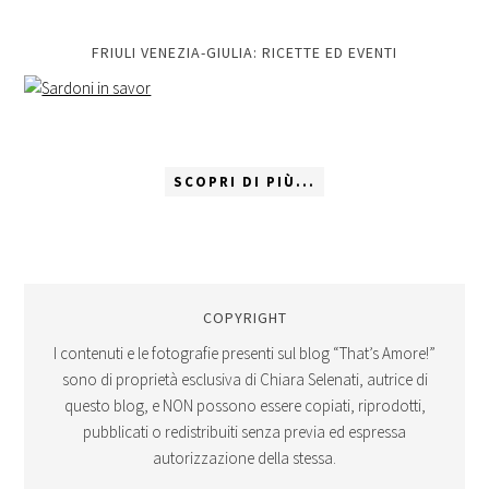
FRIULI VENEZIA-GIULIA: RICETTE ED EVENTI
SCOPRI DI PIÙ...
COPYRIGHT
I contenuti e le fotografie presenti sul blog “That’s Amore!”
sono di proprietà esclusiva di Chiara Selenati, autrice di
questo blog, e NON possono essere copiati, riprodotti,
pubblicati o redistribuiti senza previa ed espressa
autorizzazione della stessa.