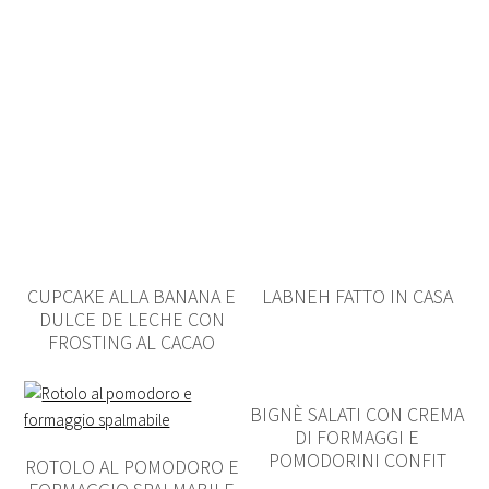
CUPCAKE ALLA BANANA E
LABNEH FATTO IN CASA
DULCE DE LECHE CON
FROSTING AL CACAO
BIGNÈ SALATI CON CREMA
DI FORMAGGI E
POMODORINI CONFIT
ROTOLO AL POMODORO E