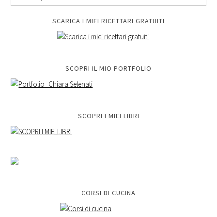
SCARICA I MIEI RICETTARI GRATUITI
SCOPRI IL MIO PORTFOLIO
SCOPRI I MIEI LIBRI
CORSI DI CUCINA