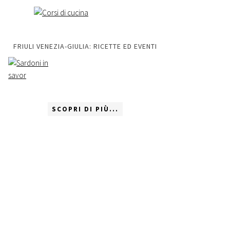
FRIULI VENEZIA-GIULIA: RICETTE ED EVENTI
SCOPRI DI PIÙ...