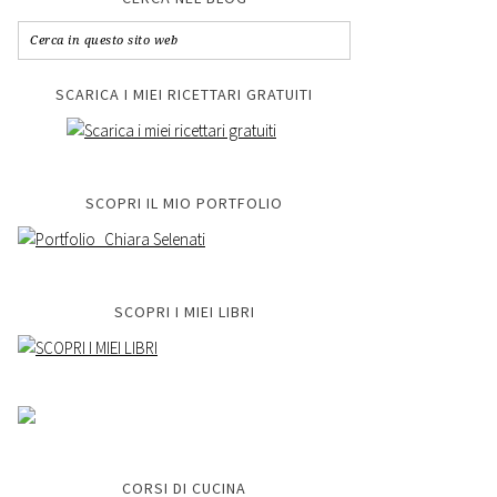
SCARICA I MIEI RICETTARI GRATUITI
SCOPRI IL MIO PORTFOLIO
SCOPRI I MIEI LIBRI
CORSI DI CUCINA