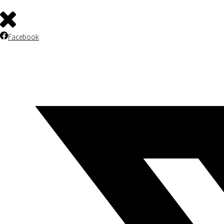
Facebook