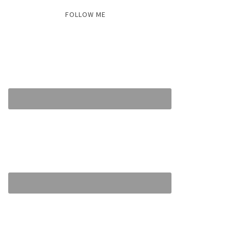
FOLLOW ME