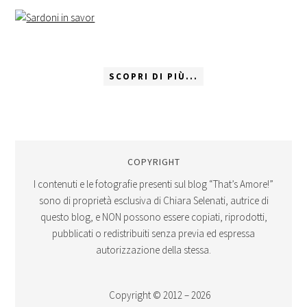
SCOPRI DI PIÙ...
COPYRIGHT
I contenuti e le fotografie presenti sul blog “That’s Amore!”
sono di proprietà esclusiva di Chiara Selenati, autrice di
questo blog, e NON possono essere copiati, riprodotti,
pubblicati o redistribuiti senza previa ed espressa
autorizzazione della stessa.
Copyright © 2012 – 2026