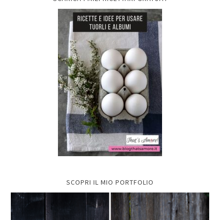
SCOPRI IL MIO PORTFOLIO