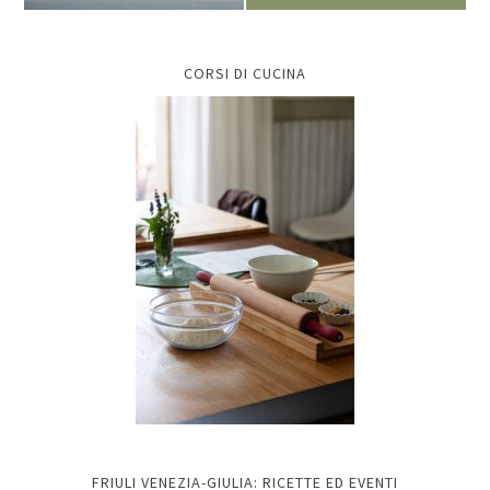
CORSI DI CUCINA
FRIULI VENEZIA-GIULIA: RICETTE ED EVENTI