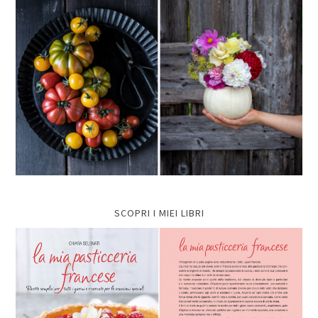
SCOPRI I MIEI LIBRI