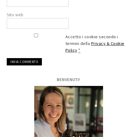
Sito web
Accetto i cookie secondo i
termini della
Privacy & Cookie
Policy
*
BENVENUTI!