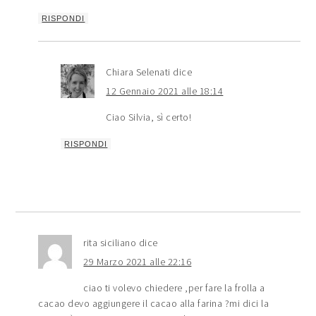
RISPONDI
Chiara Selenati
dice
12 Gennaio 2021 alle 18:14
Ciao Silvia, sì certo!
RISPONDI
rita siciliano
dice
29 Marzo 2021 alle 22:16
ciao ti volevo chiedere ,per fare la frolla a
cacao devo aggiungere il cacao alla farina ?mi dici la