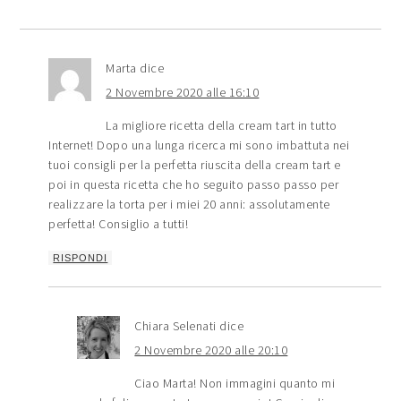
Marta
dice
2 Novembre 2020 alle 16:10
La migliore ricetta della cream tart in tutto
Internet! Dopo una lunga ricerca mi sono imbattuta nei
tuoi consigli per la perfetta riuscita della cream tart e
poi in questa ricetta che ho seguito passo passo per
realizzare la torta per i miei 20 anni: assolutamente
perfetta! Consiglio a tutti!
RISPONDI
Chiara Selenati
dice
2 Novembre 2020 alle 20:10
Ciao Marta! Non immagini quanto mi