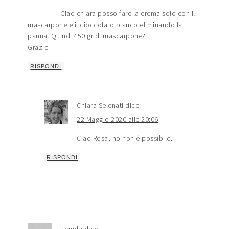
Ciao chiara posso fare la crema solo con il
mascarpone e il cioccolato bianco eliminando la
panna. Quindi 450 gr di mascarpone?
Grazie
RISPONDI
Chiara Selenati
dice
22 Maggio 2020 alle 20:06
Ciao Rosa, no non è possibile.
RISPONDI