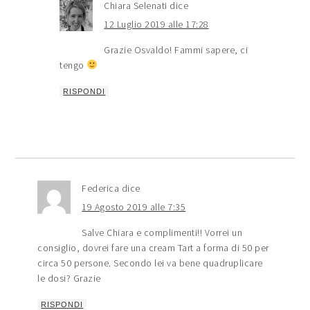
Chiara Selenati
dice
12 Luglio 2019 alle 17:28
Grazie Osvaldo! Fammi sapere, ci
tengo
RISPONDI
Federica
dice
19 Agosto 2019 alle 7:35
Salve Chiara e complimenti!! Vorrei un
consiglio, dovrei fare una cream Tart a forma di 50 per
circa 50 persone. Secondo lei va bene quadruplicare
le dosi? Grazie
RISPONDI