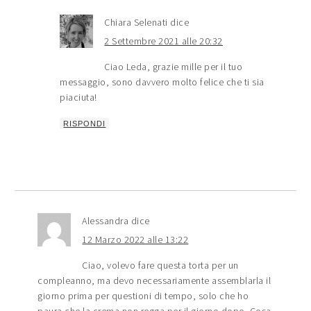
Chiara Selenati
dice
2 Settembre 2021 alle 20:32
Ciao Leda, grazie mille per il tuo
messaggio, sono davvero molto felice che ti sia
piaciuta!
RISPONDI
Alessandra
dice
12 Marzo 2022 alle 13:22
Ciao, volevo fare questa torta per un
compleanno, ma devo necessariamente assemblarla il
giorno prima per questioni di tempo, solo che ho