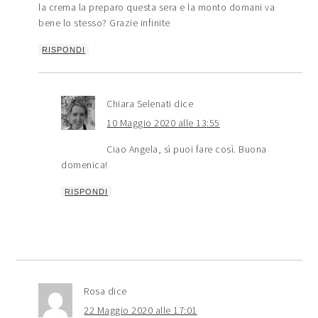
la crema la preparo questa sera e la monto domani va
bene lo stesso? Grazie infinite
RISPONDI
Chiara Selenati
dice
10 Maggio 2020 alle 13:55
Ciao Angela, sì puoi fare così. Buona
domenica!
RISPONDI
Rosa
dice
22 Maggio 2020 alle 17:01