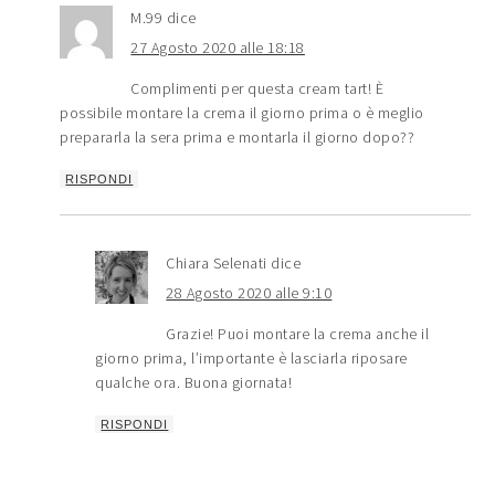
M.99
dice
27 Agosto 2020 alle 18:18
Complimenti per questa cream tart! È
possibile montare la crema il giorno prima o è meglio
prepararla la sera prima e montarla il giorno dopo??
RISPONDI
Chiara Selenati
dice
28 Agosto 2020 alle 9:10
Grazie! Puoi montare la crema anche il
giorno prima, l’importante è lasciarla riposare
qualche ora. Buona giornata!
RISPONDI