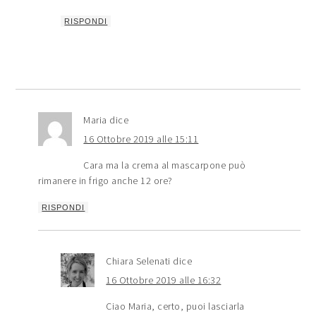
RISPONDI
Maria
dice
16 Ottobre 2019 alle 15:11
Cara ma la crema al mascarpone può
rimanere in frigo anche 12 ore?
RISPONDI
Chiara Selenati
dice
16 Ottobre 2019 alle 16:32
Ciao Maria, certo, puoi lasciarla