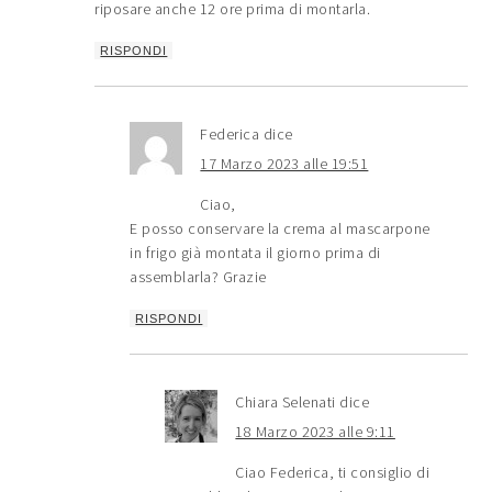
riposare anche 12 ore prima di montarla.
RISPONDI
Federica
dice
17 Marzo 2023 alle 19:51
Ciao,
E posso conservare la crema al mascarpone
in frigo già montata il giorno prima di
assemblarla? Grazie
RISPONDI
Chiara Selenati
dice
18 Marzo 2023 alle 9:11
Ciao Federica, ti consiglio di