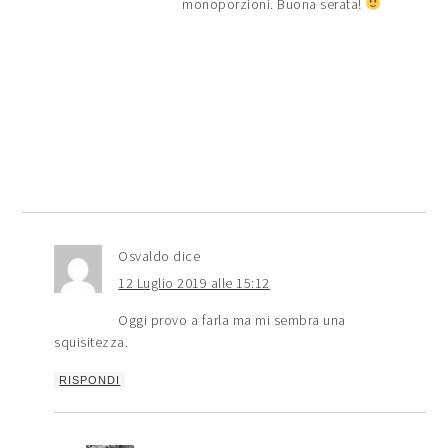
monoporzioni. Buona serata!
Osvaldo
dice
12 Luglio 2019 alle 15:12
Oggi provo a farla ma mi sembra una
squisitezza.
RISPONDI