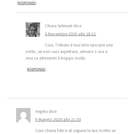
RISPONDI
Chiara Selenati
dice
6 Novembre 2019 alle 18:21
Ciao, l’ideale è lasciarla riposare una
notte, se non vuoi aspettare, almeno 1 ora e
mezza altrimenti è troppo molle.
RISPONDI
Angela
dice
9 Maggio 2020 alle 21:30
Ciao chiara felice di seguire le tue ricette se