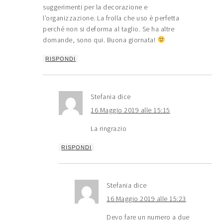
suggerimenti per la decorazione e
l’organizzazione. La frolla che uso è perfetta
perché non si deforma al taglio. Se ha altre
domande, sono qui. Buona giornata!
RISPONDI
Stefania
dice
16 Maggio 2019 alle 15:15
La ringrazio
RISPONDI
Stefania
dice
16 Maggio 2019 alle 15:23
Devo fare un numero a due