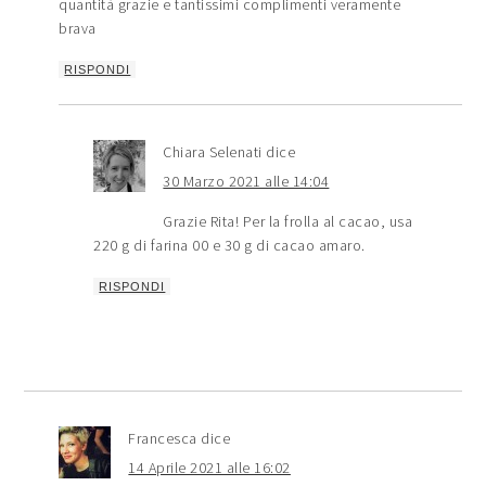
quantità grazie e tantissimi complimenti veramente
brava
RISPONDI
Chiara Selenati
dice
30 Marzo 2021 alle 14:04
Grazie Rita! Per la frolla al cacao, usa
220 g di farina 00 e 30 g di cacao amaro.
RISPONDI
Francesca
dice
14 Aprile 2021 alle 16:02