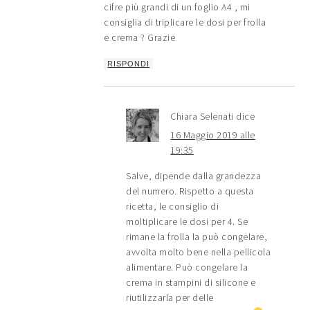
cifre più grandi di un foglio A4 , mi
consiglia di triplicare le dosi per frolla
e crema ? Grazie
RISPONDI
Chiara Selenati
dice
16 Maggio 2019 alle
19:35
Salve, dipende dalla grandezza
del numero. Rispetto a questa
ricetta, le consiglio di
moltiplicare le dosi per 4. Se
rimane la frolla la può congelare,
avvolta molto bene nella pellicola
alimentare. Può congelare la
crema in stampini di silicone e
riutilizzarla per delle