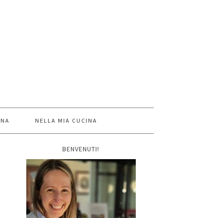
INA
NELLA MIA CUCINA
BENVENUTI!