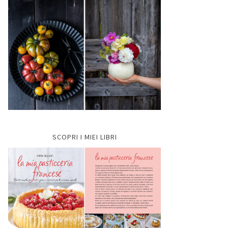
SCOPRI I MIEI LIBRI