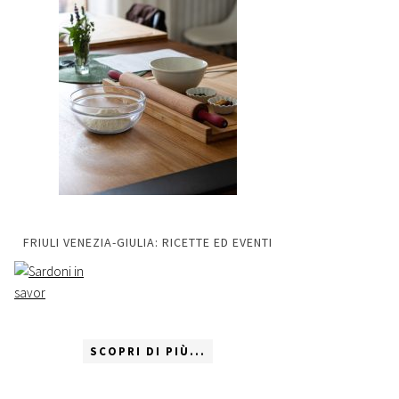
FRIULI VENEZIA-GIULIA: RICETTE ED EVENTI
SCOPRI DI PIÙ...