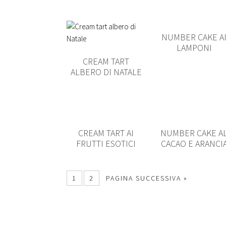
NUMBER CAKE A
LAMPONI
CREAM TART
ALBERO DI NATALE
CREAM TART AI
NUMBER CAKE A
FRUTTI ESOTICI
CACAO E ARANCI
1
2
PAGINA SUCCESSIVA »