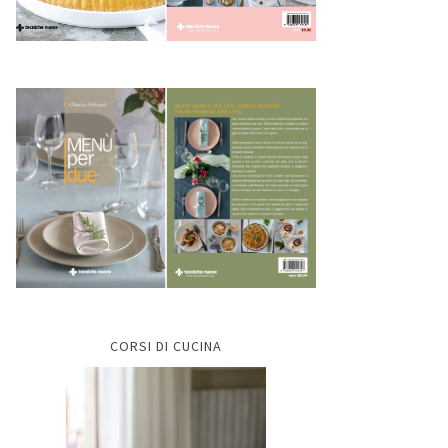
CORSI DI CUCINA