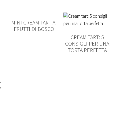
I
MINI CREAM TART AI
FRUTTI DI BOSCO
CREAM TART: 5
CONSIGLI PER UNA
TORTA PERFETTA
L
A