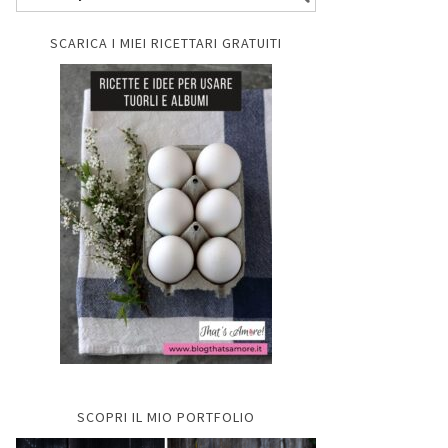
SCARICA I MIEI RICETTARI GRATUITI
SCOPRI IL MIO PORTFOLIO