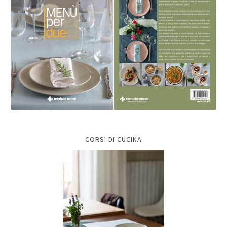
CORSI DI CUCINA