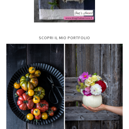
SCOPRI IL MIO PORTFOLIO