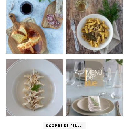
SCOPRI DI PIÙ...