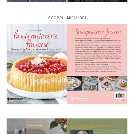
SCOPRI I MIEI LIBRI