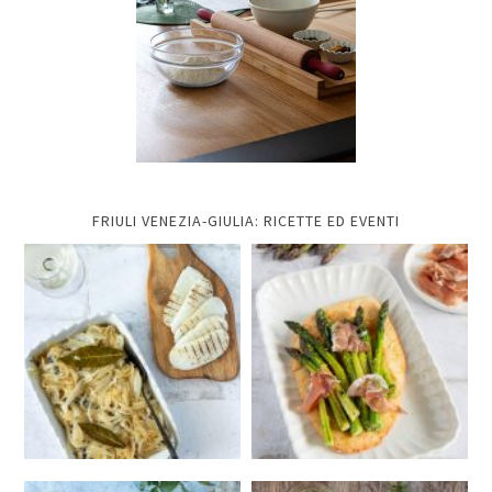
FRIULI VENEZIA-GIULIA: RICETTE ED EVENTI