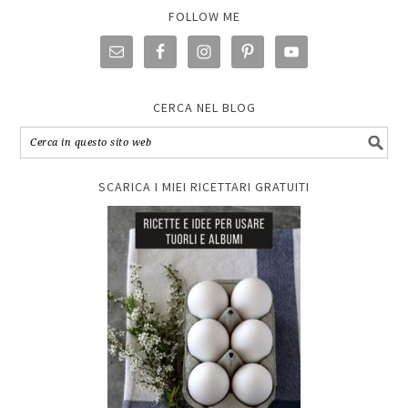
FOLLOW ME
CERCA NEL BLOG
SCARICA I MIEI RICETTARI GRATUITI