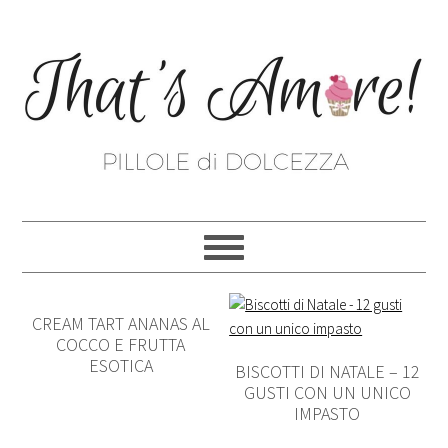
CREAM TART ANANAS AL
COCCO E FRUTTA
ESOTICA
BISCOTTI DI NATALE – 12
GUSTI CON UN UNICO
IMPASTO