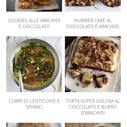
COOKIES ALLE ARACHIDI
NUMBER CAKE AL
E CIOCCOLATO
CIOCCOLATO E ARACHIDI
CURRY DI LENTICCHIE E
TORTA SUPER GOLOSA AL
SPINACI
CIOCCOLATO E BURRO
D’ARACHIDI