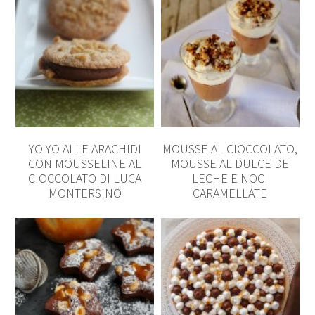
YO YO ALLE ARACHIDI
MOUSSE AL CIOCCOLATO,
CON MOUSSELINE AL
MOUSSE AL DULCE DE
CIOCCOLATO DI LUCA
LECHE E NOCI
MONTERSINO
CARAMELLATE