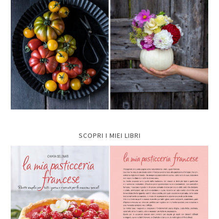
SCOPRI I MIEI LIBRI