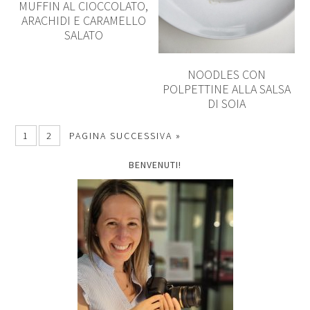
MUFFIN AL CIOCCOLATO,
ARACHIDI E CARAMELLO
SALATO
NOODLES CON
POLPETTINE ALLA SALSA
DI SOIA
1
2
PAGINA SUCCESSIVA »
BENVENUTI!