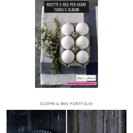
SCOPRI IL MIO PORTFOLIO