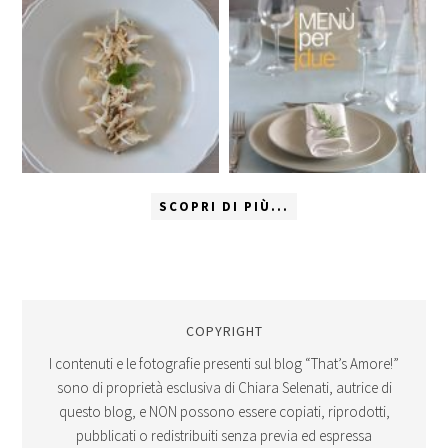
SCOPRI DI PIÙ...
COPYRIGHT
I contenuti e le fotografie presenti sul blog “That’s Amore!”
sono di proprietà esclusiva di Chiara Selenati, autrice di
questo blog, e NON possono essere copiati, riprodotti,
pubblicati o redistribuiti senza previa ed espressa