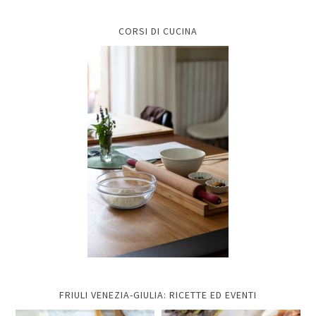
CORSI DI CUCINA
FRIULI VENEZIA-GIULIA: RICETTE ED EVENTI