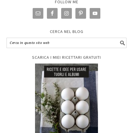
FOLLOW ME
CERCA NEL BLOG
SCARICA I MIEI RICETTARI GRATUITI