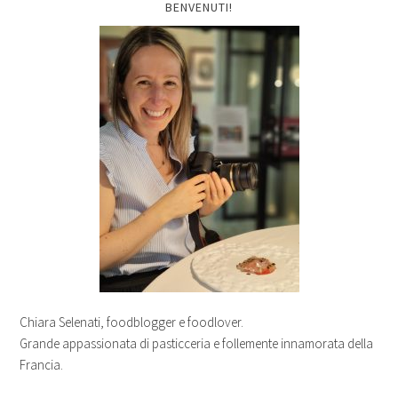
BENVENUTI!
Chiara Selenati, foodblogger e foodlover.
Grande appassionata di pasticceria e follemente innamorata della
Francia.