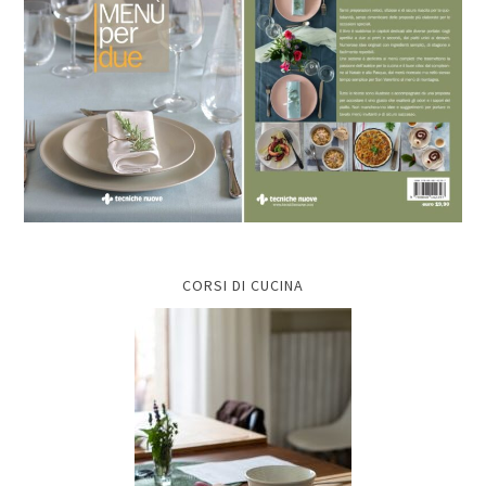
CORSI DI CUCINA