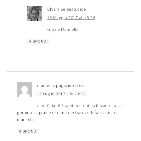
Chiara Selenati
dice
12 Maggio 2017 alle 8:36
Grazie Marinella!
RISPONDI
marinella pagavino
dice
11 Luglio 2017 alle 23:32
ciao Chiara! Esperimento riuscitissmo: torta
goduriosa: grazie di darci quetse ricettefantastiche.
marinella
RISPONDI