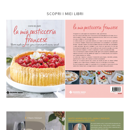
SCOPRI I MIEI LIBRI