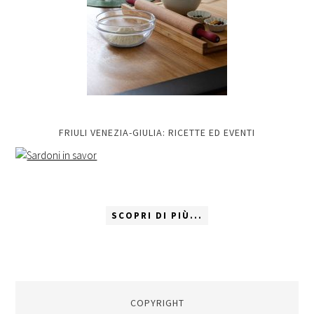
FRIULI VENEZIA-GIULIA: RICETTE ED EVENTI
SCOPRI DI PIÙ...
COPYRIGHT