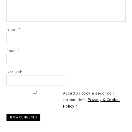
Nome
*
Email
*
Sito web
Accetto i cookie secondo i
termini della
Privacy & Cookie
Policy
*