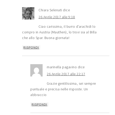
Chiara Selenati
dice
26 Aprile 2017 alle 9:18
Ciao carissima, il burro d’arachidi lo
compro in Austria (Mauthen), lo trovi sia al Billa
che allo Spar. Buona giornata!
RISPONDI
marinella pagavino
dice
26 Aprile 2017 alle 22:17
Grazie gentilissima, sei sempre
puntuale e precisa nelle risposte. Un
abbraccio
RISPONDI