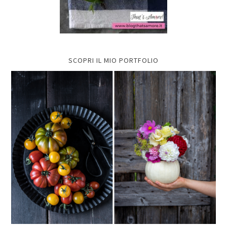
SCOPRI IL MIO PORTFOLIO