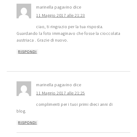
marinella pagavino
dice
11 Maggio 2017 alle 21:23
ciao, ti ringrazio per la tua risposta.
Guardando la foto immaginavo che fosse la cioccolata
austriaca . Grazie di nuovo.
RISPONDI
marinella pagavino
dice
11 Maggio 2017 alle 21:25
complimenti per i tuoi primi dieci anni di
blog.
RISPONDI