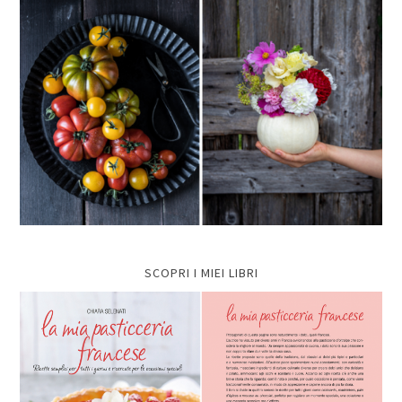
SCOPRI I MIEI LIBRI