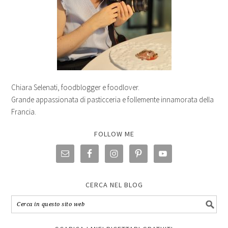
Chiara Selenati, foodblogger e foodlover.
Grande appassionata di pasticceria e follemente innamorata della
Francia.
FOLLOW ME
CERCA NEL BLOG