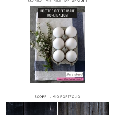
SCARICA I MIEI RICETTARI GRATUITI
SCOPRI IL MIO PORTFOLIO