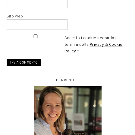
Sito web
Accetto i cookie secondo i
termini della
Privacy & Cookie
Policy
*
BENVENUTI!