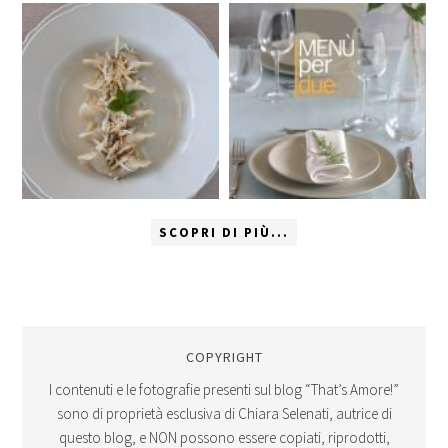
SCOPRI DI PIÙ...
COPYRIGHT
I contenuti e le fotografie presenti sul blog “That’s Amore!”
sono di proprietà esclusiva di Chiara Selenati, autrice di
questo blog, e NON possono essere copiati, riprodotti,