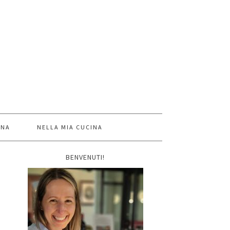
INA
NELLA MIA CUCINA
BENVENUTI!