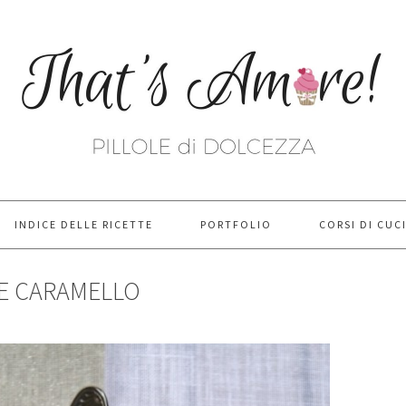
INDICE DELLE RICETTE
PORTFOLIO
CORSI DI CUC
 E CARAMELLO