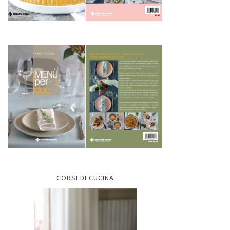
CORSI DI CUCINA