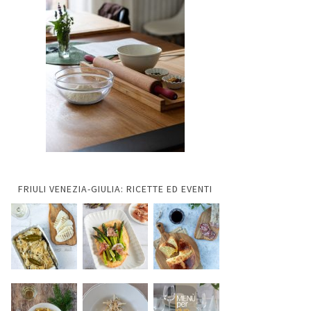
FRIULI VENEZIA-GIULIA: RICETTE ED EVENTI