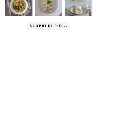
SCOPRI DI PIÙ...