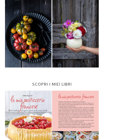
SCOPRI I MIEI LIBRI