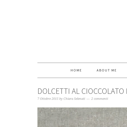
HOME
ABOUT ME
DOLCETTI AL CIOCCOLATO
7 Ottobre 2015
by
Chiara Selenati
2 commenti