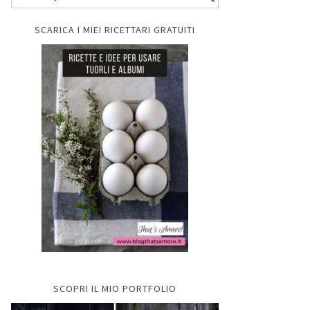
SCARICA I MIEI RICETTARI GRATUITI
SCOPRI IL MIO PORTFOLIO