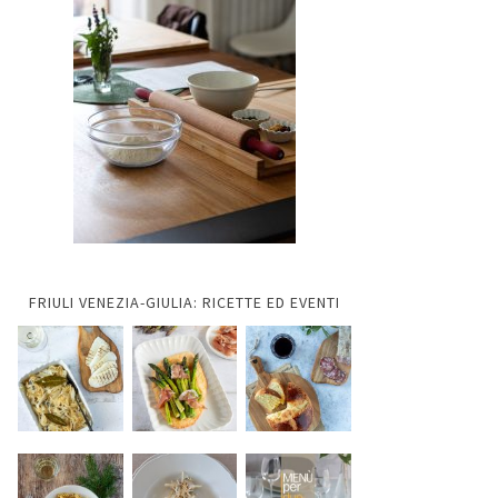
FRIULI VENEZIA-GIULIA: RICETTE ED EVENTI