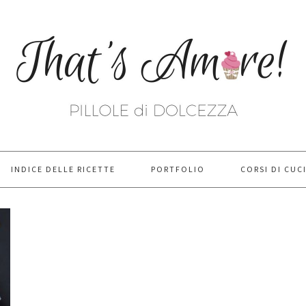
INDICE DELLE RICETTE
PORTFOLIO
CORSI DI CUC