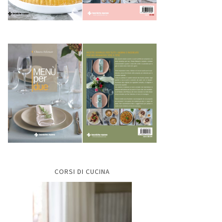
CORSI DI CUCINA