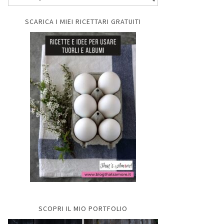
SCARICA I MIEI RICETTARI GRATUITI
SCOPRI IL MIO PORTFOLIO