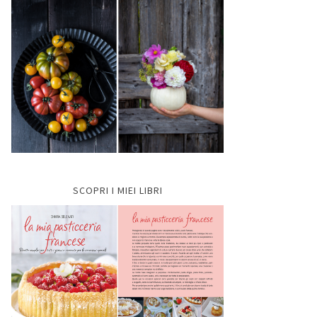
SCOPRI I MIEI LIBRI