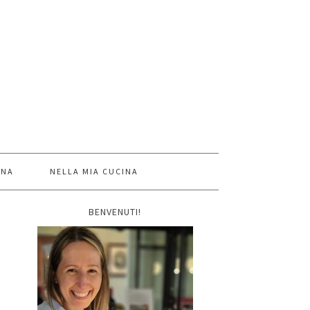
INA
NELLA MIA CUCINA
BENVENUTI!