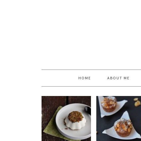
HOME
ABOUT ME