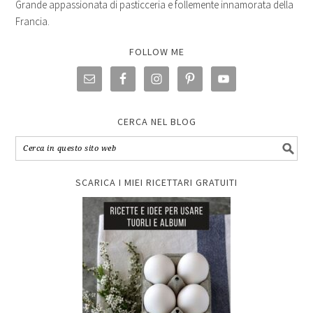
Grande appassionata di pasticceria e follemente innamorata della
Francia.
FOLLOW ME
CERCA NEL BLOG
SCARICA I MIEI RICETTARI GRATUITI