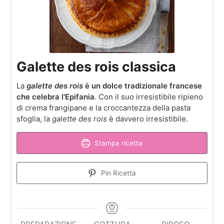
Galette des rois classica
La
galette des rois
è un dolce tradizionale francese
che celebra l'Epifania
. Con il suo irresistibile ripieno
di crema frangipane e la croccantezza della pasta
sfoglia, la
galette des rois
è davvero irresistibile.
Stampa ricetta
Pin Ricetta