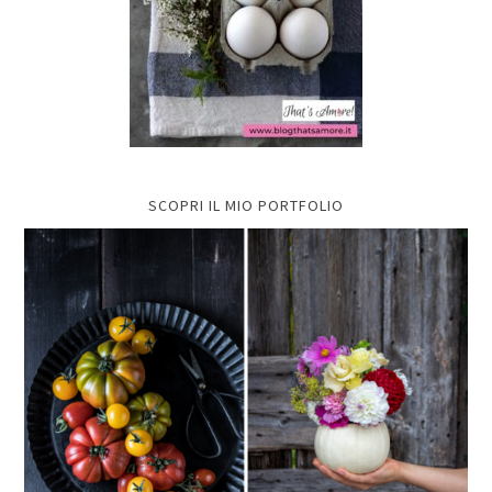
SCOPRI IL MIO PORTFOLIO