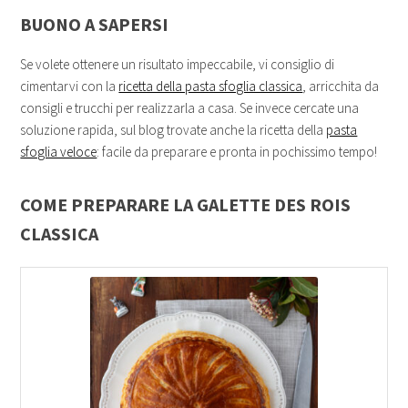
BUONO A SAPERSI
Se volete ottenere un risultato impeccabile, vi consiglio di
cimentarvi con la
ricetta della pasta sfoglia classica
, arricchita da
consigli e trucchi per realizzarla a casa. Se invece cercate una
soluzione rapida, sul blog trovate anche la ricetta della
pasta
sfoglia veloce
: facile da preparare e pronta in pochissimo tempo!
COME PREPARARE LA GALETTE DES ROIS
CLASSICA