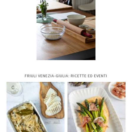
FRIULI VENEZIA-GIULIA: RICETTE ED EVENTI