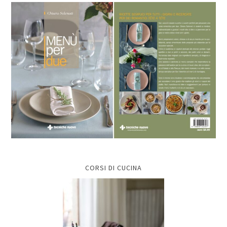
CORSI DI CUCINA