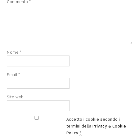
Commento
*
Nome
*
Email
*
Sito web
Accetto i cookie secondo i
termini della
Privacy & Cookie
Policy
*