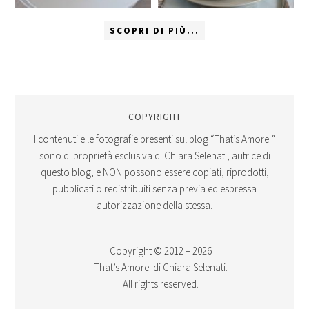
SCOPRI DI PIÙ...
COPYRIGHT
I contenuti e le fotografie presenti sul blog “That’s Amore!”
sono di proprietà esclusiva di Chiara Selenati, autrice di
questo blog, e NON possono essere copiati, riprodotti,
pubblicati o redistribuiti senza previa ed espressa
autorizzazione della stessa.
Copyright © 2012 – 2026
That’s Amore! di Chiara Selenati.
All rights reserved.