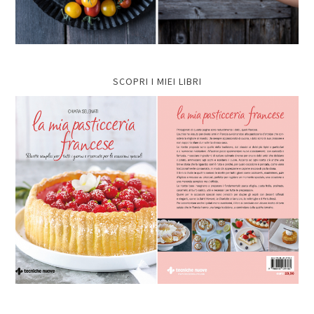
SCOPRI I MIEI LIBRI