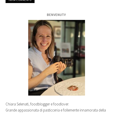
BENVENUTI!
Chiara Selenati, foodblogger e foodlover.
Grande appassionata di pasticceria e follemente innamorata della