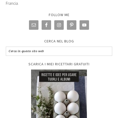
Francia.
FOLLOW ME
CERCA NEL BLOG
SCARICA I MIEI RICETTARI GRATUITI