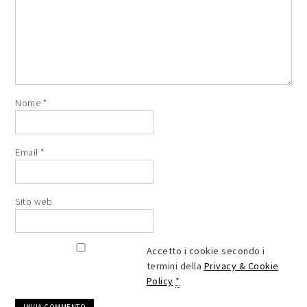
Nome
*
Email
*
Sito web
Accetto i cookie secondo i
termini della
Privacy & Cookie
Policy
*