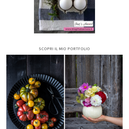
SCOPRI IL MIO PORTFOLIO