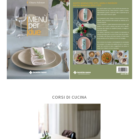
CORSI DI CUCINA