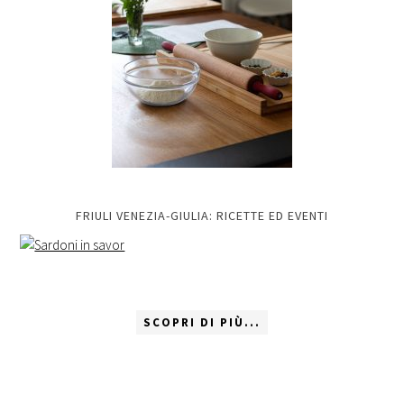
FRIULI VENEZIA-GIULIA: RICETTE ED EVENTI
SCOPRI DI PIÙ...