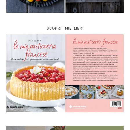
SCOPRI I MIEI LIBRI