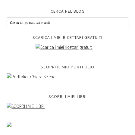
CERCA NEL BLOG
SCARICA I MIEI RICETTARI GRATUITI
SCOPRI IL MIO PORTFOLIO
SCOPRI I MIEI LIBRI