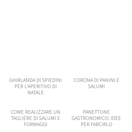
GHIRLANDA DI SPIEDINI
CORONA DI PANINI E
PER L’APERITIVO DI
SALUMI
NATALE
COME REALIZZARE UN
PANETTONE
TAGLIERE DI SALUMI E
GASTRONOMICO: IDEE
FORMAGGI
PER FARCIRLO