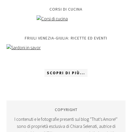
CORSI DI CUCINA
FRIULI VENEZIA-GIULIA: RICETTE ED EVENTI
SCOPRI DI PIÙ...
COPYRIGHT
I contenuti e le fotografie presenti sul blog “That’s Amore!”
sono di proprietà esclusiva di Chiara Selenati, autrice di