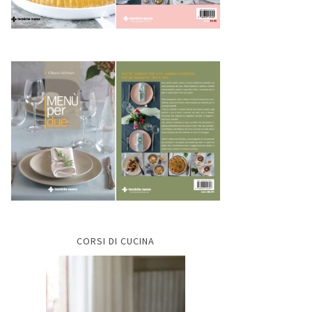
CORSI DI CUCINA