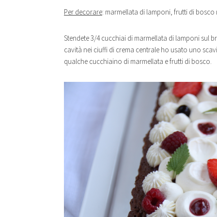
Per decorare
: marmellata di lamponi, frutti di bosco 
Stendete 3/4 cucchiai di marmellata di lamponi sul br
cavità nei ciuffi di crema centrale ho usato uno sc
qualche cucchiaino di marmellata e frutti di bosco.