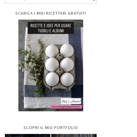
SCARICA I MIEI RICETTARI GRATUITI
SCOPRI IL MIO PORTFOLIO