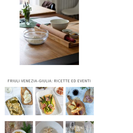
FRIULI VENEZIA-GIULIA: RICETTE ED EVENTI