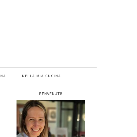
INA
NELLA MIA CUCINA
BENVENUTI!