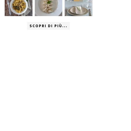
SCOPRI DI PIÙ...