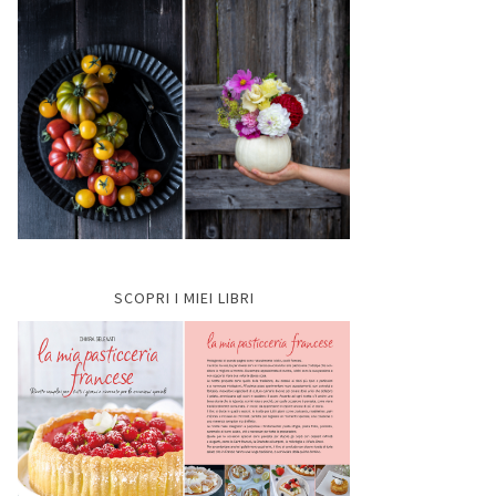
SCOPRI I MIEI LIBRI