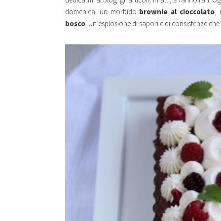
domenica: un morbido
brownie al cioccolato
,
bosco
. Un’esplosione di sapori e di consistenze che