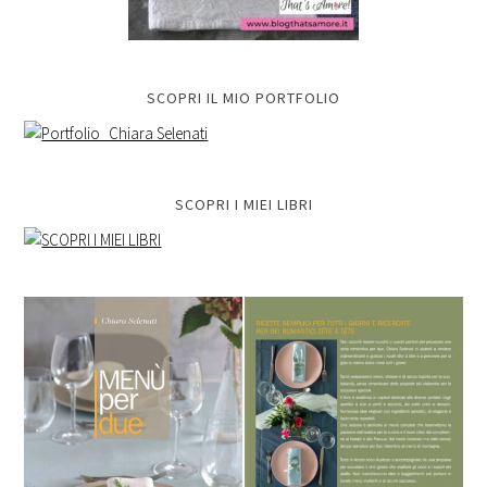
SCOPRI IL MIO PORTFOLIO
SCOPRI I MIEI LIBRI