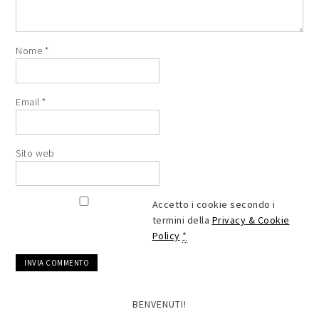
Nome
*
Email
*
Sito web
Accetto i cookie secondo i
termini della
Privacy & Cookie
Policy
*
BENVENUTI!