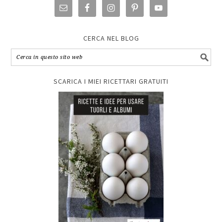
CERCA NEL BLOG
SCARICA I MIEI RICETTARI GRATUITI