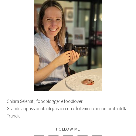
Chiara Selenati, foodblogger e foodlover.
Grande appassionata di pasticceria e follemente innamorata della
Francia.
FOLLOW ME