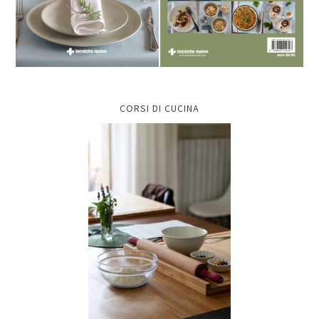
CORSI DI CUCINA