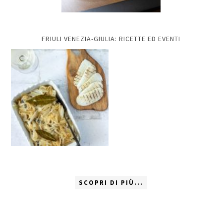
FRIULI VENEZIA-GIULIA: RICETTE ED EVENTI
SCOPRI DI PIÙ...