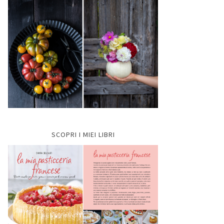
SCOPRI I MIEI LIBRI