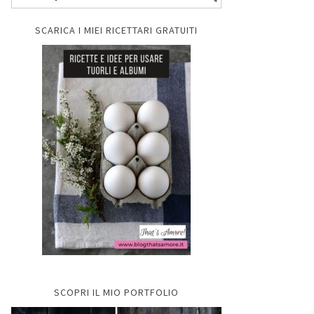
SCARICA I MIEI RICETTARI GRATUITI
SCOPRI IL MIO PORTFOLIO