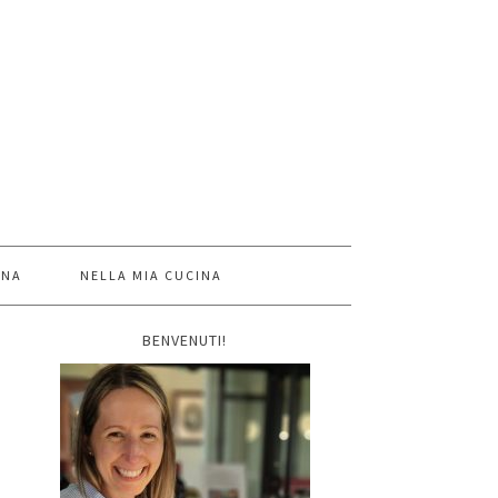
INA
NELLA MIA CUCINA
BENVENUTI!