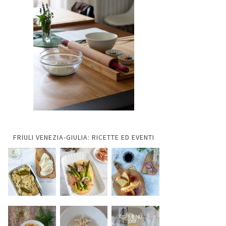
FRIULI VENEZIA-GIULIA: RICETTE ED EVENTI