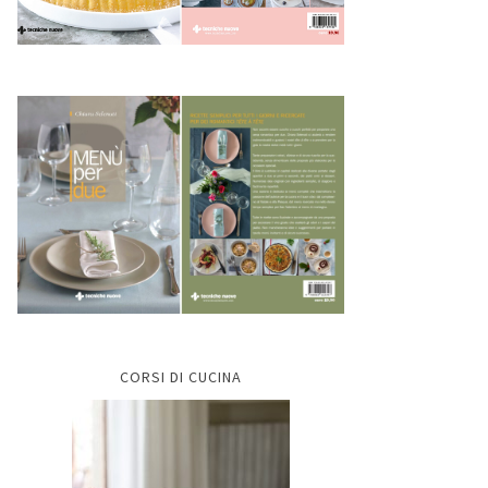
CORSI DI CUCINA