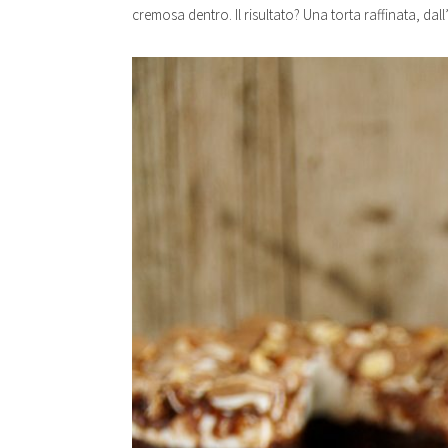
cremosa dentro. Il risultato? Una torta raffinata, da