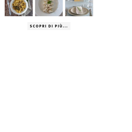
SCOPRI DI PIÙ...