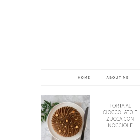
HOME
ABOUT ME
TORTA AL
CIOCCOLATO E
ZUCCA CON
NOCCIOLE