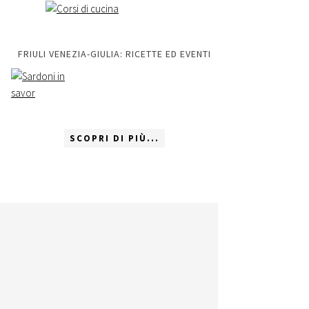
FRIULI VENEZIA-GIULIA: RICETTE ED EVENTI
SCOPRI DI PIÙ...