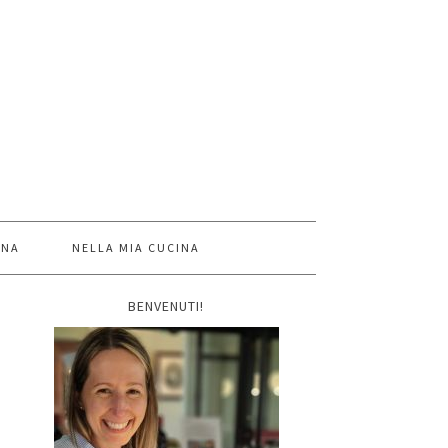
INA
NELLA MIA CUCINA
BENVENUTI!