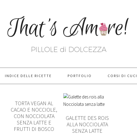
INDICE DELLE RICETTE
PORTFOLIO
CORSI DI CUC
TORTA VEGAN AL
CACAO E NOCCIOLE,
CON NOCCIOLATA
GALETTE DES ROIS
SENZA LATTE E
ALLA NOCCIOLATA
FRUTTI DI BOSCO
SENZA LATTE