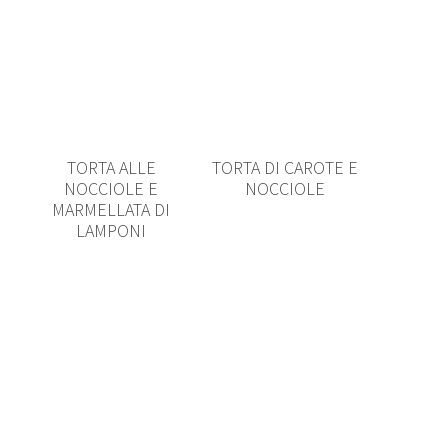
TORTA ALLE
TORTA DI CAROTE E
NOCCIOLE E
NOCCIOLE
MARMELLATA DI
LAMPONI