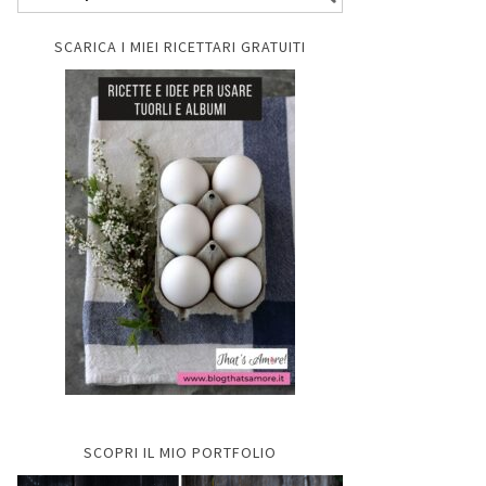
SCARICA I MIEI RICETTARI GRATUITI
SCOPRI IL MIO PORTFOLIO