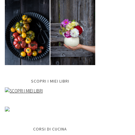
SCOPRI I MIEI LIBRI
CORSI DI CUCINA