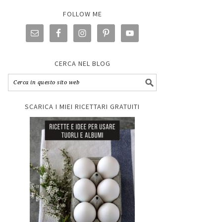
FOLLOW ME
CERCA NEL BLOG
SCARICA I MIEI RICETTARI GRATUITI