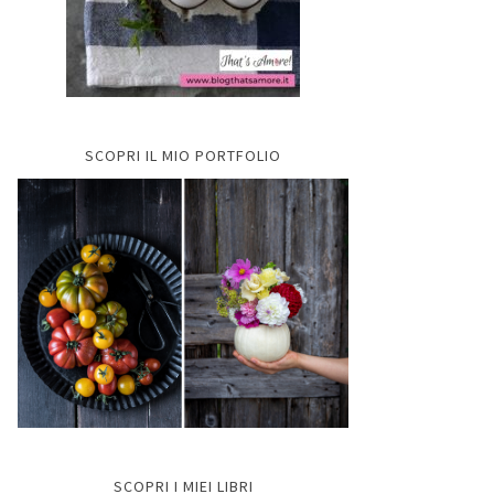
SCOPRI IL MIO PORTFOLIO
SCOPRI I MIEI LIBRI