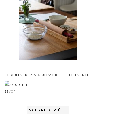
FRIULI VENEZIA-GIULIA: RICETTE ED EVENTI
SCOPRI DI PIÙ...