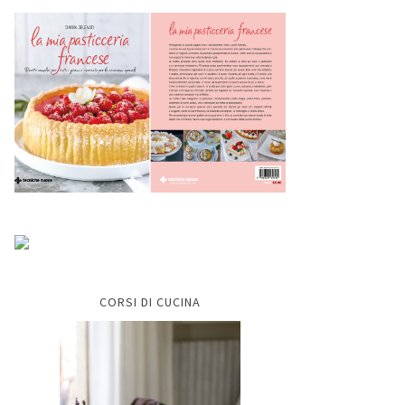
CORSI DI CUCINA