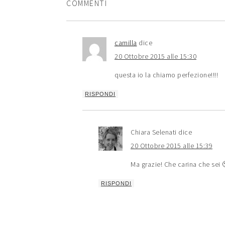
COMMENTI
camilla
dice
20 Ottobre 2015 alle 15:30
questa io la chiamo perfezione!!!!
RISPONDI
Chiara Selenati
dice
20 Ottobre 2015 alle 15:39
Ma grazie! Che carina che sei 
RISPONDI