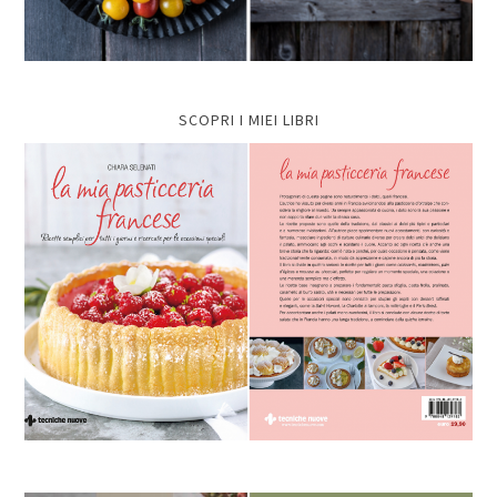
SCOPRI I MIEI LIBRI