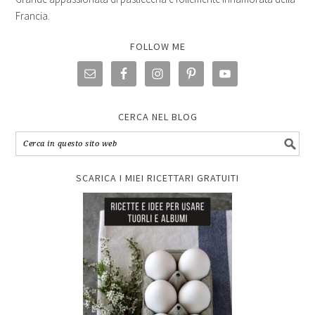
Francia.
FOLLOW ME
CERCA NEL BLOG
SCARICA I MIEI RICETTARI GRATUITI