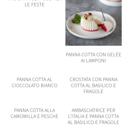
LE FESTE
PANNA COTTA CON GELÉE
AI LAMPONI
PANNA COTTA AL
CROSTATA CON PANNA
CIOCCOLATO BIANCO
COTTA AL BASILICO E
FRAGOLE
PANNA COTTA ALLA
AMBASCIATRICE PER
CAMOMILLA E PESCHE
L’ITALIA E PANNA COTTA
AL BASILICO E FRAGOLE