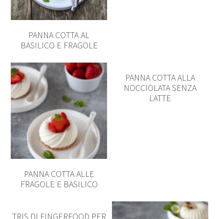
PANNA COTTA AL
BASILICO E FRAGOLE
PANNA COTTA ALLA
NOCCIOLATA SENZA
LATTE
PANNA COTTA ALLE
FRAGOLE E BASILICO
TRIS DI FINGERFOOD PER