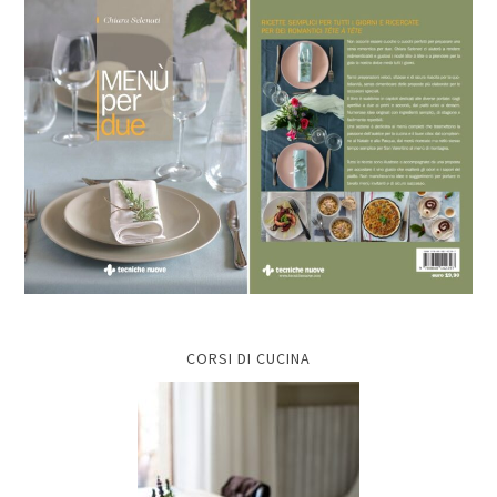
CORSI DI CUCINA