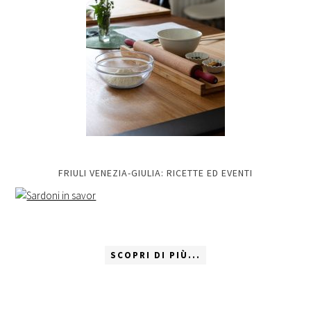
FRIULI VENEZIA-GIULIA: RICETTE ED EVENTI
SCOPRI DI PIÙ...