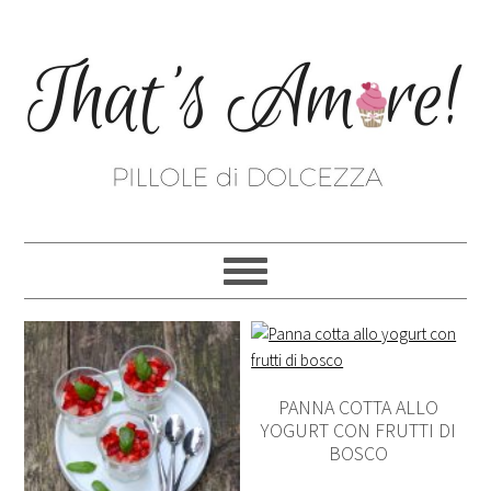
PANNA COTTA ALLO
YOGURT CON FRUTTI DI
BOSCO