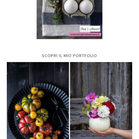
SCOPRI IL MIO PORTFOLIO