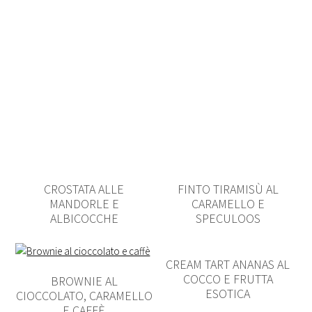
CROSTATA ALLE
FINTO TIRAMISÙ AL
MANDORLE E
CARAMELLO E
ALBICOCCHE
SPECULOOS
CREAM TART ANANAS AL
COCCO E FRUTTA
BROWNIE AL
ESOTICA
CIOCCOLATO, CARAMELLO
E CAFFÈ