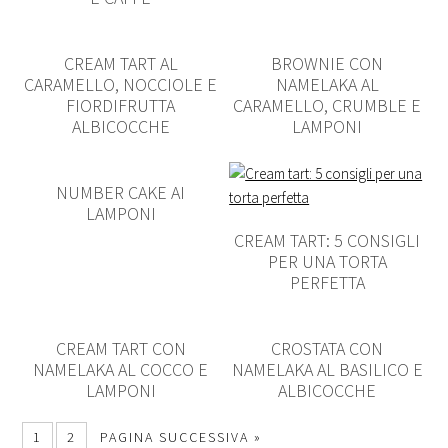
CREAM TART AL
BROWNIE CON
CARAMELLO, NOCCIOLE E
NAMELAKA AL
FIORDIFRUTTA
CARAMELLO, CRUMBLE E
ALBICOCCHE
LAMPONI
NUMBER CAKE AI
LAMPONI
CREAM TART: 5 CONSIGLI
PER UNA TORTA
PERFETTA
CREAM TART CON
CROSTATA CON
NAMELAKA AL COCCO E
NAMELAKA AL BASILICO E
LAMPONI
ALBICOCCHE
1
2
PAGINA SUCCESSIVA »