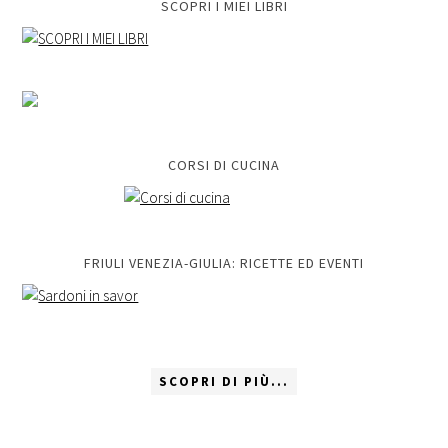
SCOPRI I MIEI LIBRI
CORSI DI CUCINA
FRIULI VENEZIA-GIULIA: RICETTE ED EVENTI
SCOPRI DI PIÙ...