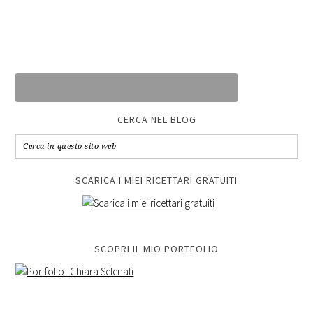
CERCA NEL BLOG
SCARICA I MIEI RICETTARI GRATUITI
SCOPRI IL MIO PORTFOLIO