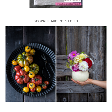
SCOPRI IL MIO PORTFOLIO