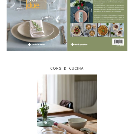
CORSI DI CUCINA