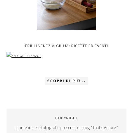
FRIULI VENEZIA-GIULIA: RICETTE ED EVENTI
SCOPRI DI PIÙ...
COPYRIGHT
I contenuti e le fotografie presenti sul blog “That’s Amore!”