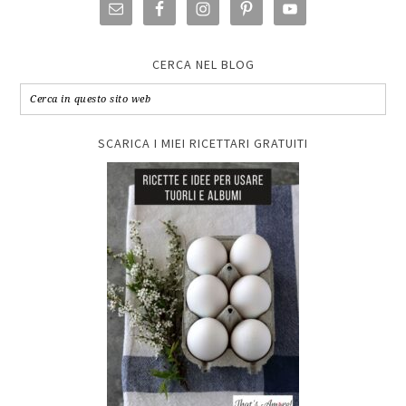
CERCA NEL BLOG
SCARICA I MIEI RICETTARI GRATUITI