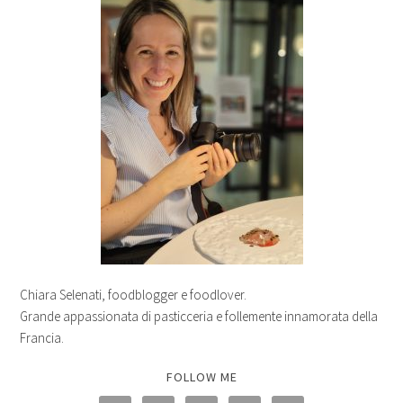
Chiara Selenati, foodblogger e foodlover.
Grande appassionata di pasticceria e follemente innamorata della
Francia.
FOLLOW ME