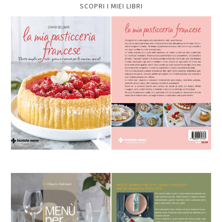
SCOPRI I MIEI LIBRI