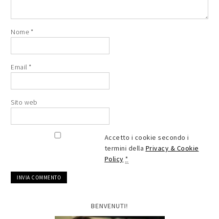
Nome
*
Email
*
Sito web
Accetto i cookie secondo i
termini della
Privacy & Cookie
Policy
*
BENVENUTI!