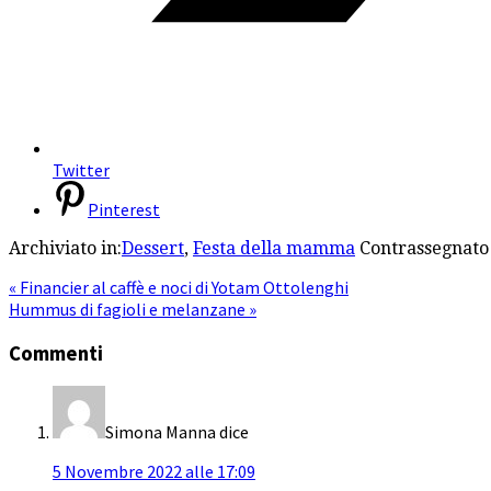
Twitter
Pinterest
Archiviato in:
Dessert
,
Festa della mamma
Contrassegnato
« Financier al caffè e noci di Yotam Ottolenghi
Hummus di fagioli e melanzane »
Commenti
Simona Manna
dice
5 Novembre 2022 alle 17:09