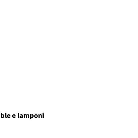
ble e lamponi