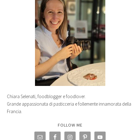
Chiara Selenati, foodblogger e foodlover.
Grande appassionata di pasticceria e follemente innamorata della
Francia.
FOLLOW ME