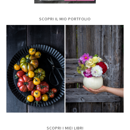
SCOPRI IL MIO PORTFOLIO
SCOPRI I MIEI LIBRI