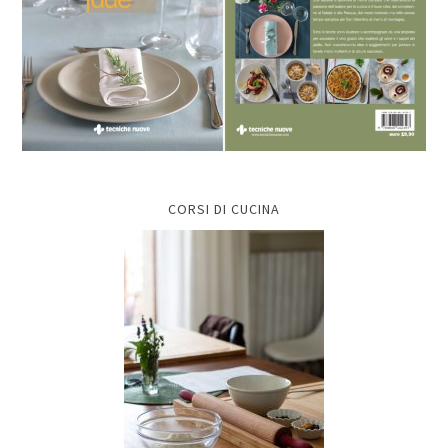
CORSI DI CUCINA