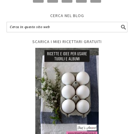
CERCA NEL BLOG
SCARICA I MIEI RICETTARI GRATUITI