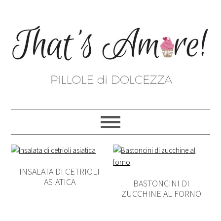
INSALATA DI CETRIOLI
ASIATICA
BASTONCINI DI
ZUCCHINE AL FORNO