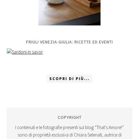
FRIULI VENEZIA-GIULIA: RICETTE ED EVENTI
SCOPRI DI PIÙ...
COPYRIGHT
I contenuti e le fotografie presenti sul blog “That’s Amore!”
sono di proprietà esclusiva di Chiara Selenati, autrice di