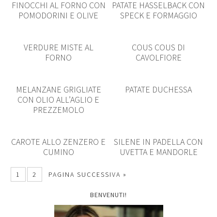
FINOCCHI AL FORNO CON
PATATE HASSELBACK CON
POMODORINI E OLIVE
SPECK E FORMAGGIO
VERDURE MISTE AL
COUS COUS DI
FORNO
CAVOLFIORE
MELANZANE GRIGLIATE
PATATE DUCHESSA
CON OLIO ALL’AGLIO E
PREZZEMOLO
CAROTE ALLO ZENZERO E
SILENE IN PADELLA CON
CUMINO
UVETTA E MANDORLE
1
2
PAGINA SUCCESSIVA »
BENVENUTI!