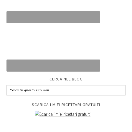
CERCA NEL BLOG
SCARICA I MIEI RICETTARI GRATUITI