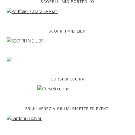
SCOPRI IL MIO PORTFOLIO
SCOPRI I MIEI LIBRI
CORSI DI CUCINA
FRIULI VENEZIA-GIULIA: RICETTE ED EVENTI