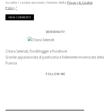
Accetto i cookie secondo i termini della
Privacy & Cookie
Policy
*
BENVENUTI!
Chiara Selenati, foodblogger e foodlover.
Grande appassionata di pasticceria e follemente innamorata della
Francia.
FOLLOW ME