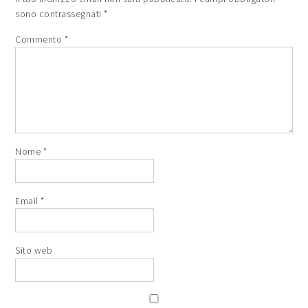
sono contrassegnati
*
Commento
*
Nome
*
Email
*
Sito web