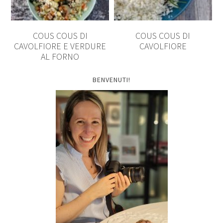
COUS COUS DI
COUS COUS DI
CAVOLFIORE E VERDURE
CAVOLFIORE
AL FORNO
BENVENUTI!