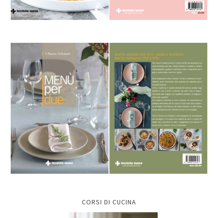
CORSI DI CUCINA