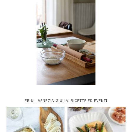
FRIULI VENEZIA-GIULIA: RICETTE ED EVENTI