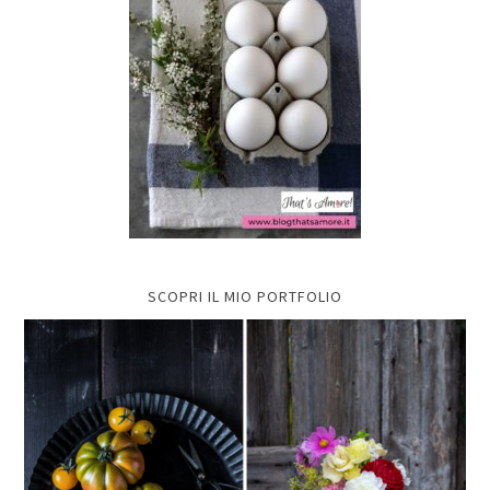
SCOPRI IL MIO PORTFOLIO