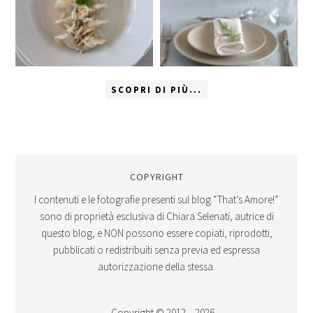
SCOPRI DI PIÙ...
COPYRIGHT
I contenuti e le fotografie presenti sul blog “That’s Amore!”
sono di proprietà esclusiva di Chiara Selenati, autrice di
questo blog, e NON possono essere copiati, riprodotti,
pubblicati o redistribuiti senza previa ed espressa
autorizzazione della stessa.
Copyright © 2012 – 2026