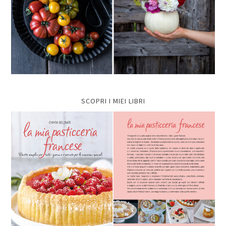
SCOPRI I MIEI LIBRI