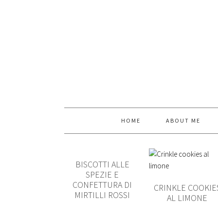
HOME
ABOUT ME
BISCOTTI ALLE
SPEZIE E
CONFETTURA DI
CRINKLE COOKIE
MIRTILLI ROSSI
AL LIMONE