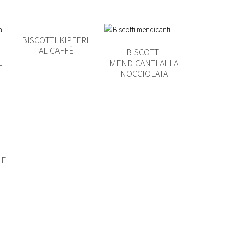
BISCOTTI KIPFERL
AL CAFFÈ
BISCOTTI
MENDICANTI ALLA
–
NOCCIOLATA
LE