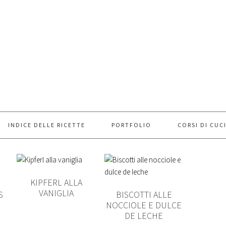
INDICE DELLE RICETTE
PORTFOLIO
CORSI DI CUC
KIPFERL ALLA
VANIGLIA
S
BISCOTTI ALLE
NOCCIOLE E DULCE
DE LECHE