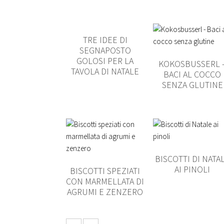
TRE IDEE DI
SEGNAPOSTO
GOLOSI PER LA
KOKOSBUSSERL 
TAVOLA DI NATALE
BACI AL COCCO
SENZA GLUTINE
BISCOTTI DI NATA
AI PINOLI
BISCOTTI SPEZIATI
CON MARMELLATA DI
AGRUMI E ZENZERO