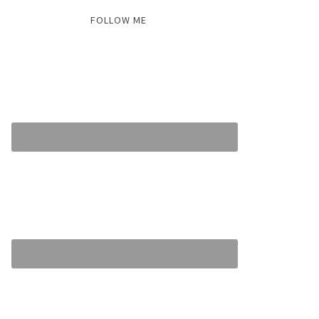
FOLLOW ME