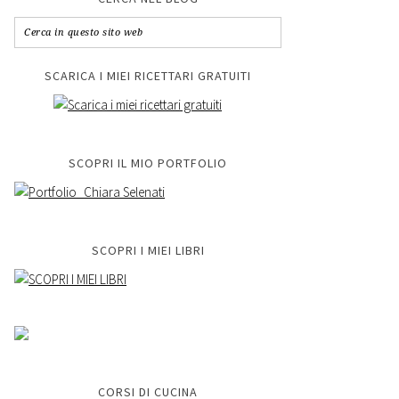
SCARICA I MIEI RICETTARI GRATUITI
SCOPRI IL MIO PORTFOLIO
SCOPRI I MIEI LIBRI
CORSI DI CUCINA