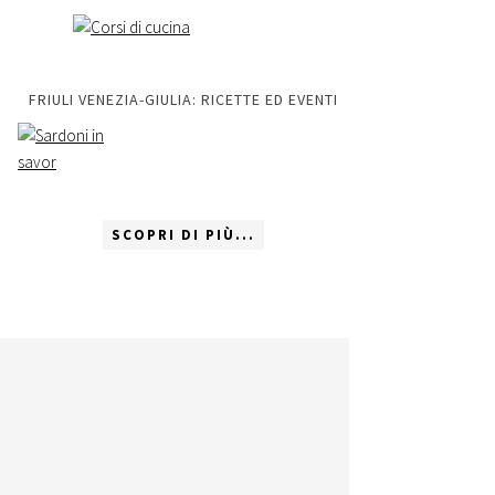
FRIULI VENEZIA-GIULIA: RICETTE ED EVENTI
SCOPRI DI PIÙ...