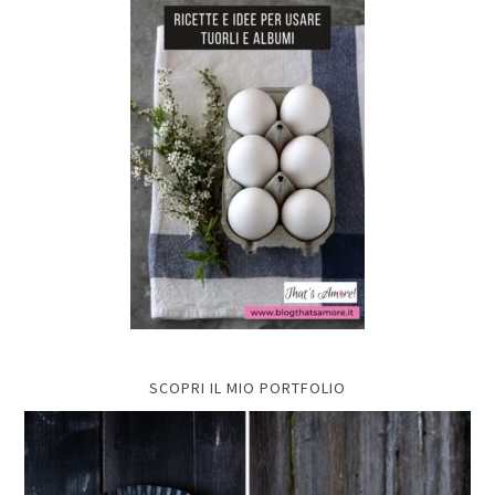
SCOPRI IL MIO PORTFOLIO