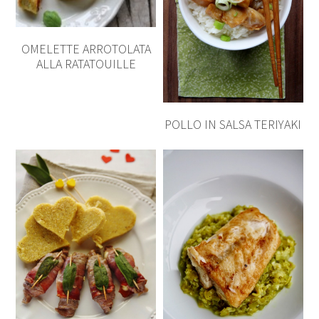
OMELETTE ARROTOLATA
ALLA RATATOUILLE
POLLO IN SALSA TERIYAKI