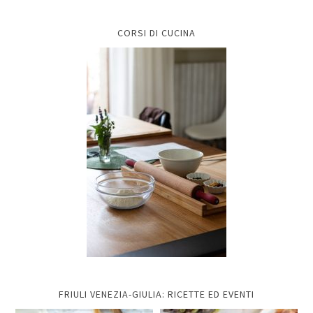
CORSI DI CUCINA
FRIULI VENEZIA-GIULIA: RICETTE ED EVENTI