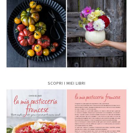
SCOPRI I MIEI LIBRI