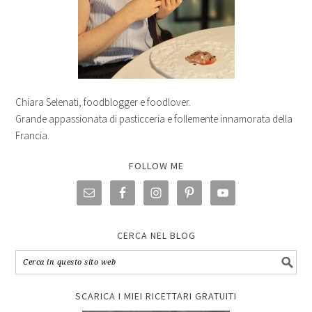
Chiara Selenati, foodblogger e foodlover.
Grande appassionata di pasticceria e follemente innamorata della
Francia.
FOLLOW ME
CERCA NEL BLOG
SCARICA I MIEI RICETTARI GRATUITI