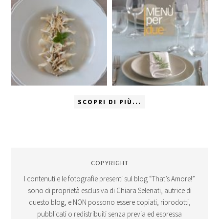
SCOPRI DI PIÙ...
COPYRIGHT
I contenuti e le fotografie presenti sul blog “That’s Amore!”
sono di proprietà esclusiva di Chiara Selenati, autrice di
questo blog, e NON possono essere copiati, riprodotti,
pubblicati o redistribuiti senza previa ed espressa