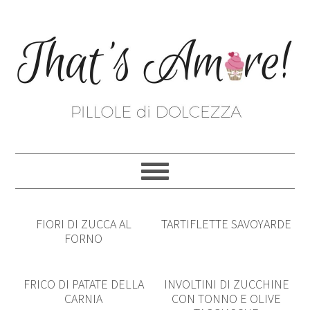
FIORI DI ZUCCA AL
TARTIFLETTE SAVOYARDE
FORNO
FRICO DI PATATE DELLA
INVOLTINI DI ZUCCHINE
CARNIA
CON TONNO E OLIVE