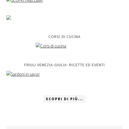
CORSI DI CUCINA
FRIULI VENEZIA-GIULIA: RICETTE ED EVENTI
SCOPRI DI PIÙ...