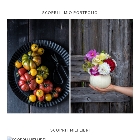
SCOPRI IL MIO PORTFOLIO
SCOPRI I MIEI LIBRI