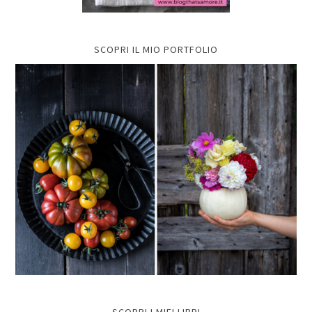
SCOPRI IL MIO PORTFOLIO
SCOPRI I MIEI LIBRI