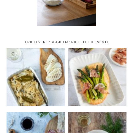
FRIULI VENEZIA-GIULIA: RICETTE ED EVENTI