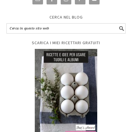
CERCA NEL BLOG
SCARICA I MIEI RICETTARI GRATUITI