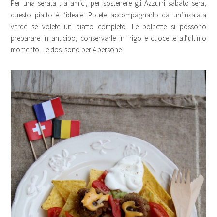
Per una serata tra amici, per sostenere gli Azzurri sabato sera,
questo piatto è l’ideale. Potete accompagnarlo da un’insalata
verde se volete un piatto completo. Le polpette si possono
preparare in anticipo, conservarle in frigo e cuocerle all’ultimo
momento. Le dosi sono per 4 persone.