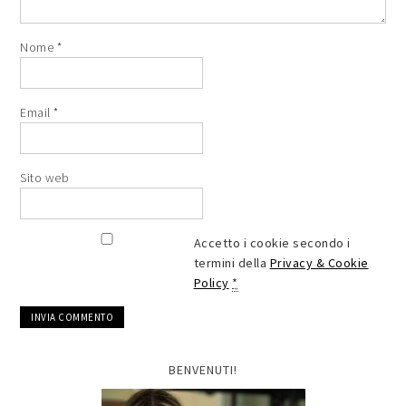
Nome
*
Email
*
Sito web
Accetto i cookie secondo i
termini della
Privacy & Cookie
Policy
*
BENVENUTI!