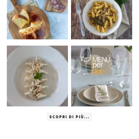
SCOPRI DI PIÙ...