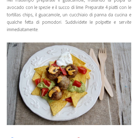
avocado con le spezie e il succo di lime. Preparate 4 piatti con le
tortillas chips, il guacamole, un cucchiaio di panna da cucina e
qualche fetta di pomodori. Suddividete le polpette e servite
immediatamente.