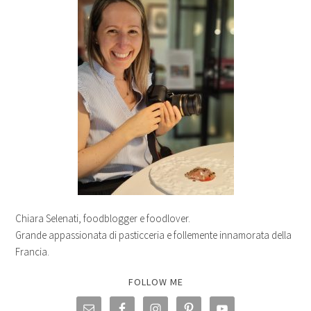
Chiara Selenati, foodblogger e foodlover.
Grande appassionata di pasticceria e follemente innamorata della
Francia.
FOLLOW ME