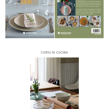
CORSI DI CUCINA