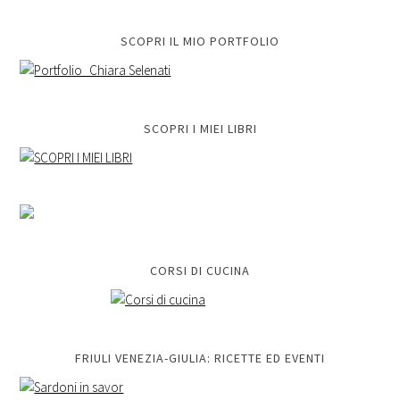
SCOPRI IL MIO PORTFOLIO
SCOPRI I MIEI LIBRI
CORSI DI CUCINA
FRIULI VENEZIA-GIULIA: RICETTE ED EVENTI