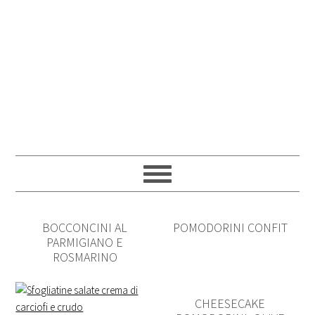
BOCCONCINI AL
POMODORINI CONFIT
PARMIGIANO E
ROSMARINO
CHEESECAKE