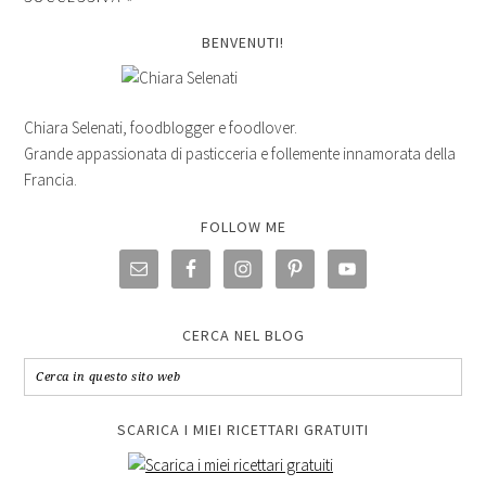
BENVENUTI!
Chiara Selenati, foodblogger e foodlover.
Grande appassionata di pasticceria e follemente innamorata della
Francia.
FOLLOW ME
CERCA NEL BLOG
SCARICA I MIEI RICETTARI GRATUITI