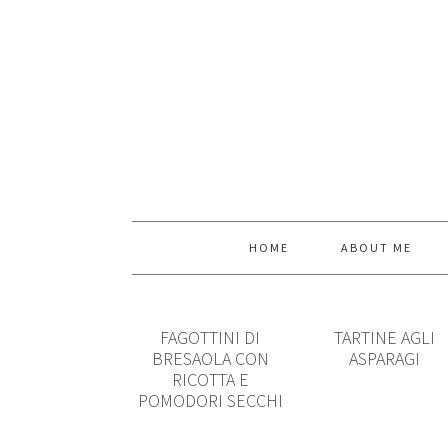
HOME
ABOUT ME
FAGOTTINI DI
TARTINE AGLI
BRESAOLA CON
ASPARAGI
RICOTTA E
POMODORI SECCHI