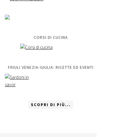
CORSI DI CUCINA
FRIULI VENEZIA-GIULIA: RICETTE ED EVENTI
SCOPRI DI PIÙ...