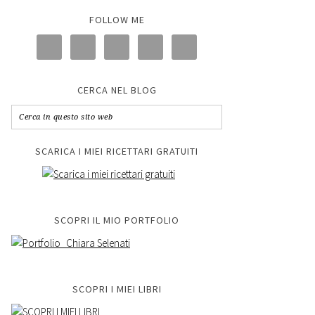
FOLLOW ME
CERCA NEL BLOG
SCARICA I MIEI RICETTARI GRATUITI
SCOPRI IL MIO PORTFOLIO
SCOPRI I MIEI LIBRI