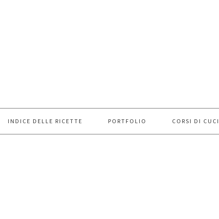
INDICE DELLE RICETTE
PORTFOLIO
CORSI DI CUC