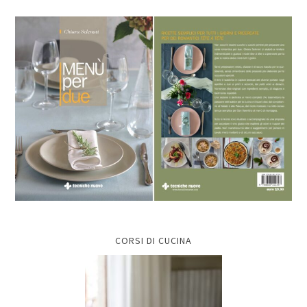
CORSI DI CUCINA