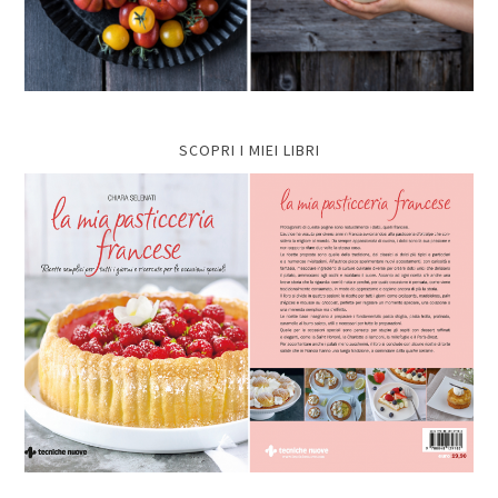
SCOPRI I MIEI LIBRI