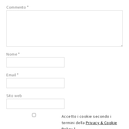
Commento
*
Nome
*
Email
*
Sito web
Accetto i cookie secondo i
termini della
Privacy & Cookie