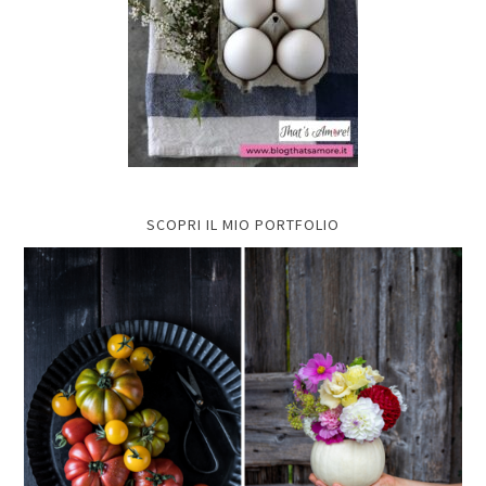
SCOPRI IL MIO PORTFOLIO