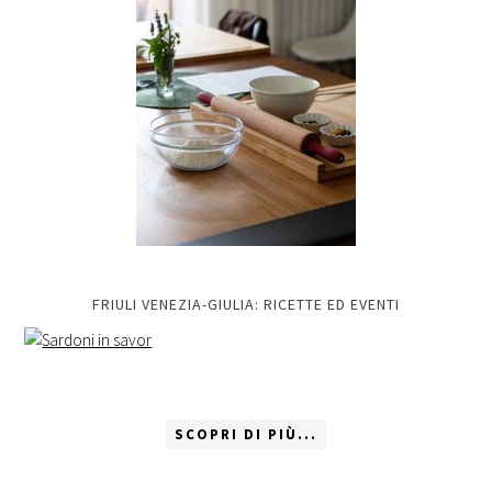
FRIULI VENEZIA-GIULIA: RICETTE ED EVENTI
SCOPRI DI PIÙ...