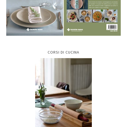
CORSI DI CUCINA