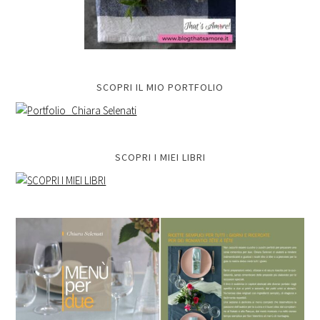
SCOPRI IL MIO PORTFOLIO
SCOPRI I MIEI LIBRI