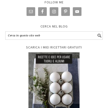
FOLLOW ME
CERCA NEL BLOG
SCARICA I MIEI RICETTARI GRATUITI