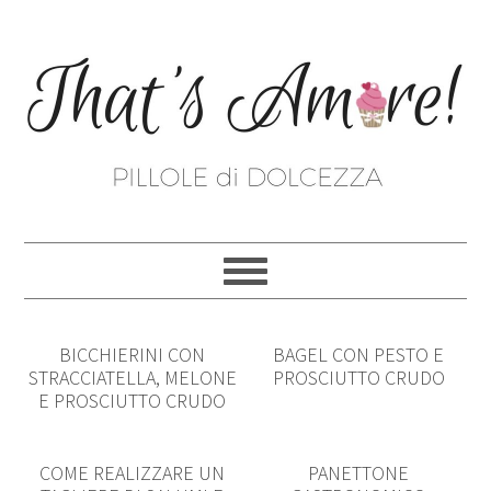
BICCHIERINI CON
BAGEL CON PESTO E
STRACCIATELLA, MELONE
PROSCIUTTO CRUDO
E PROSCIUTTO CRUDO
COME REALIZZARE UN
PANETTONE