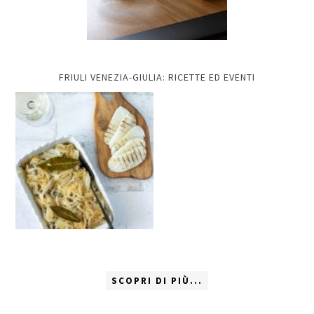
FRIULI VENEZIA-GIULIA: RICETTE ED EVENTI
SCOPRI DI PIÙ...