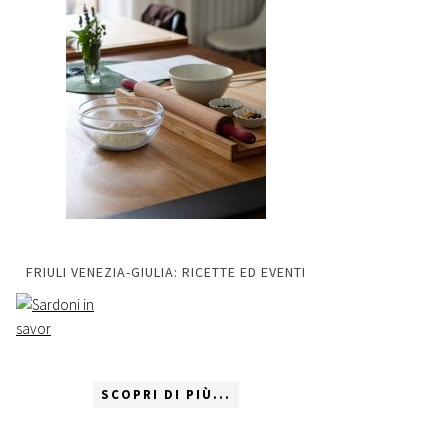
FRIULI VENEZIA-GIULIA: RICETTE ED EVENTI
SCOPRI DI PIÙ...