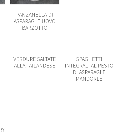
PANZANELLA DI
ASPARAGI E UOVO
BARZOTTO
VERDURE SALTATE
SPAGHETTI
ALLA TAILANDESE
INTEGRALI AL PESTO
DI ASPARAGI E
MANDORLE
RY