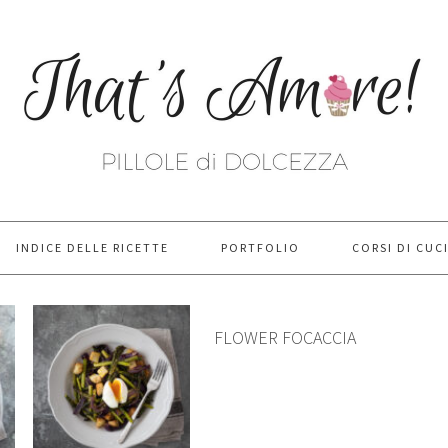
INDICE DELLE RICETTE
PORTFOLIO
CORSI DI CUC
FLOWER FOCACCIA