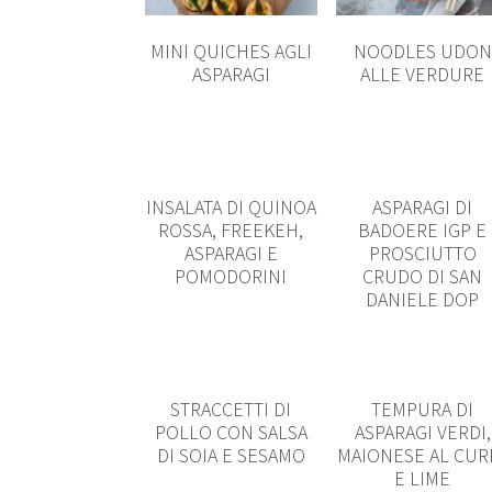
MINI QUICHES AGLI
NOODLES UDON
ASPARAGI
ALLE VERDURE
INSALATA DI QUINOA
ASPARAGI DI
ROSSA, FREEKEH,
BADOERE IGP E
ASPARAGI E
PROSCIUTTO
POMODORINI
CRUDO DI SAN
DANIELE DOP
STRACCETTI DI
TEMPURA DI
POLLO CON SALSA
ASPARAGI VERDI,
DI SOIA E SESAMO
MAIONESE AL CUR
E LIME