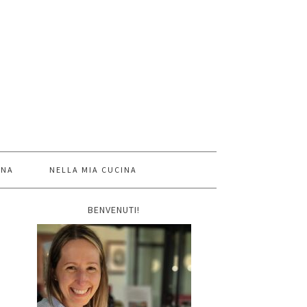
INA
NELLA MIA CUCINA
BENVENUTI!