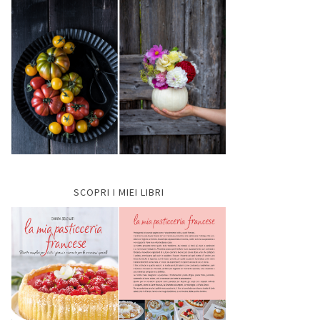
SCOPRI I MIEI LIBRI