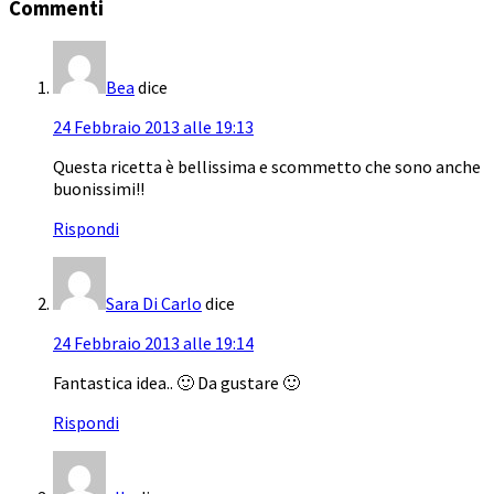
Commenti
Bea
dice
24 Febbraio 2013 alle 19:13
Questa ricetta è bellissima e scommetto che sono anche
buonissimi!!
Rispondi
Sara Di Carlo
dice
24 Febbraio 2013 alle 19:14
Fantastica idea.. 🙂 Da gustare 🙂
Rispondi