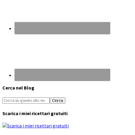
Cerca nel Blog
Scarica i miei ricettari gratuiti