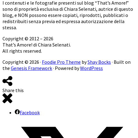
I contenuti e le fotografie presenti sul blog “That’s Amore!”
sono di proprietà esclusiva di Chiara Selenati, autrice di questo
blog, e NON possono essere copiati, riprodotti, pubblicati o
redistribuiti senza previa ed espressa autorizzazione della
stessa.
Copyright © 2012 – 2026
That’s Amore! di Chiara Selenati.
All rights reserved.
Copyright © 2026 ·
Foodie Pro Theme
by
Shay Bocks
· Built on
the
Genesis Framework
· Powered by
WordPress
Share this
Facebook