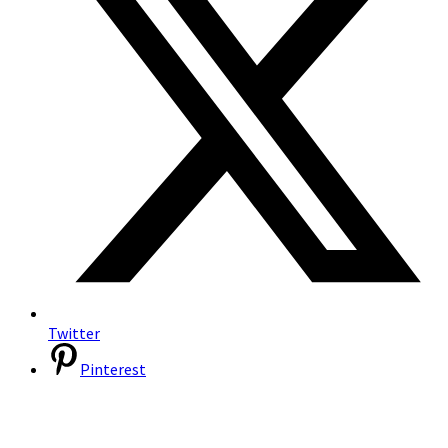
Twitter
Pinterest