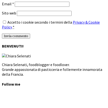
Email
*
Sito web
Accetto i cookie secondo i termini della
Privacy & Cookie
Policy
*
BENVENUTI!
Chiara Selenati, foodblogger e foodlover.
Grande appassionata di pasticceria e follemente innamorata
della Francia.
Follow me