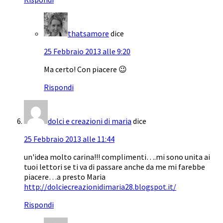
thatsamore
dice
25 Febbraio 2013 alle 9:20
Ma certo! Con piacere 😉
Rispondi
dolci e creazioni di maria
dice
25 Febbraio 2013 alle 11:44
un'idea molto carina!!! complimenti….mi sono unita ai
tuoi lettori se ti va di passare anche da me mi farebbe
piacere…a presto Maria
http://dolciecreazionidimaria28.blogspot.it/
Rispondi