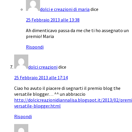
dolci e creazioni di maria
dice
25 Febbraio 2013 alle 13:38
Ah dimenticavo passa da me che ti ho assegnato un
premio! Maria
Rispondi
dolci creazioni
dice
25 Febbraio 2013 alle 17:14
Ciao ho avuto il piacere di segnarti il premio blog the
versatile blogger… ^^ un abbraccio
http://dolcicreazionidiannalisa.blogspot.it/2013/02/prem
versatile-blogger.html
Rispondi