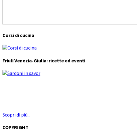
Corsi di cucina
Friuli Venezia-Giulia: ricette ed eventi
Scopri di più...
COPYRIGHT