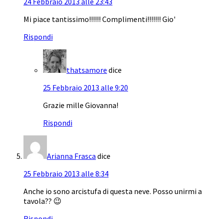
24 Febbraio 2013 alle 23:43
Mi piace tantissimo!!!!!! Complimenti!!!!!!! Gio'
Rispondi
thatsamore
dice
25 Febbraio 2013 alle 9:20
Grazie mille Giovanna!
Rispondi
Arianna Frasca
dice
25 Febbraio 2013 alle 8:34
Anche io sono arcistufa di questa neve. Posso unirmi a
tavola?? 😉
Rispondi