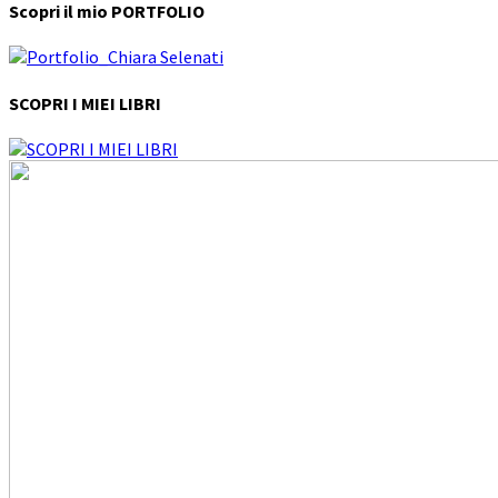
Scopri il mio PORTFOLIO
SCOPRI I MIEI LIBRI