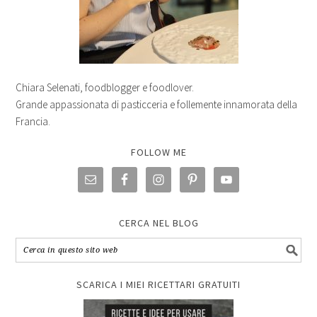
Chiara Selenati, foodblogger e foodlover.
Grande appassionata di pasticceria e follemente innamorata della
Francia.
FOLLOW ME
CERCA NEL BLOG
SCARICA I MIEI RICETTARI GRATUITI