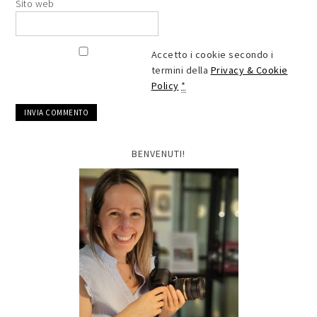
Sito web
Accetto i cookie secondo i
termini della
Privacy & Cookie
Policy
*
BENVENUTI!