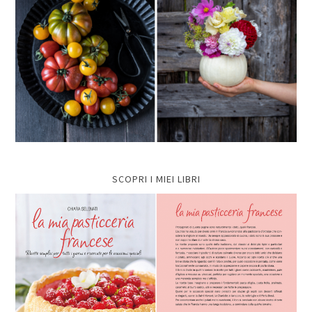
SCOPRI I MIEI LIBRI