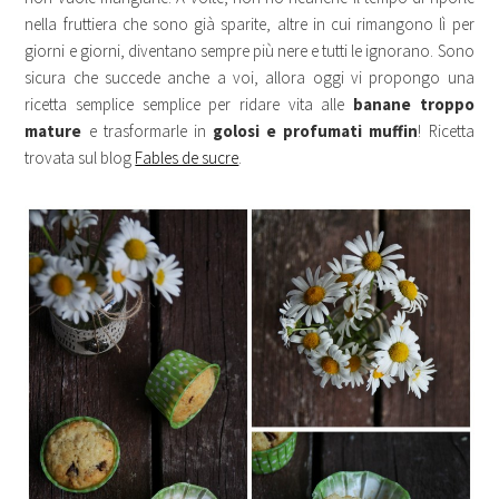
nella fruttiera che sono già sparite, altre in cui rimangono lì per
giorni e giorni, diventano sempre più nere e tutti le ignorano. Sono
sicura che succede anche a voi, allora oggi vi propongo una
ricetta semplice semplice per ridare vita alle
banane troppo
mature
e trasformarle in
golosi e profumati muffin
! Ricetta
trovata sul blog
Fables de sucre
.