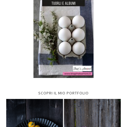
SCOPRI IL MIO PORTFOLIO