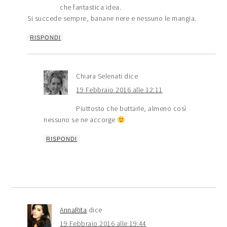
che fantastica idea.
Si succede sempre, banane nere e nessuno le mangia.
RISPONDI
Chiara Selenati
dice
19 Febbraio 2016 alle 12:11
Piuttosto che buttarle, almeno così
nessuno se ne accorge
RISPONDI
AnnaRita
dice
19 Febbraio 2016 alle 19:44