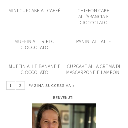
MINI CUPCAKE AL CAFFÈ
CHIFFON CAKE
ALL’ARANCIA E
CIOCCOLATO
MUFFIN AL TRIPLO
PANINI AL LATTE
CIOCCOLATO
MUFFIN ALLE BANANE E
CUPCAKE ALLA CREMA DI
CIOCCOLATO
MASCARPONE E LAMPONI
1
2
PAGINA SUCCESSIVA »
BENVENUTI!