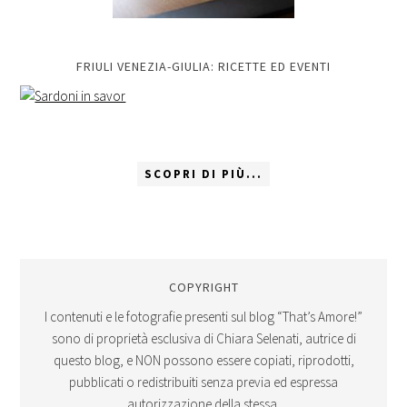
FRIULI VENEZIA-GIULIA: RICETTE ED EVENTI
SCOPRI DI PIÙ...
COPYRIGHT
I contenuti e le fotografie presenti sul blog “That’s Amore!”
sono di proprietà esclusiva di Chiara Selenati, autrice di
questo blog, e NON possono essere copiati, riprodotti,
pubblicati o redistribuiti senza previa ed espressa
autorizzazione della stessa.