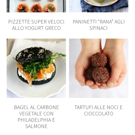
PIZZETTE SUPER VELOCI
PANINETTI “RANA” AGLI
ALLO YOGURT GRECO
SPINACI
BAGEL AL CARBONE
TARTUFI ALLE NOCI E
VEGETALE CON
CIOCCOLATO
PHILADELPHIA E
SALMONE