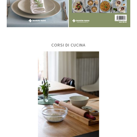
CORSI DI CUCINA