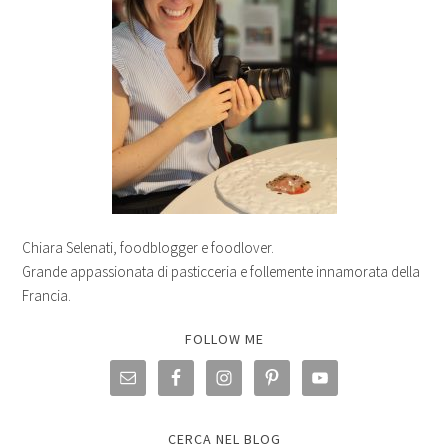
Chiara Selenati, foodblogger e foodlover.
Grande appassionata di pasticceria e follemente innamorata della
Francia.
FOLLOW ME
CERCA NEL BLOG