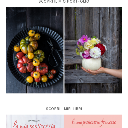
SCOPRI IL MIO PORTFOLIO
SCOPRI I MIEI LIBRI