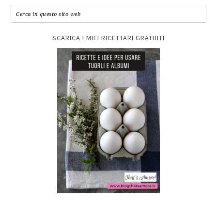
SCARICA I MIEI RICETTARI GRATUITI