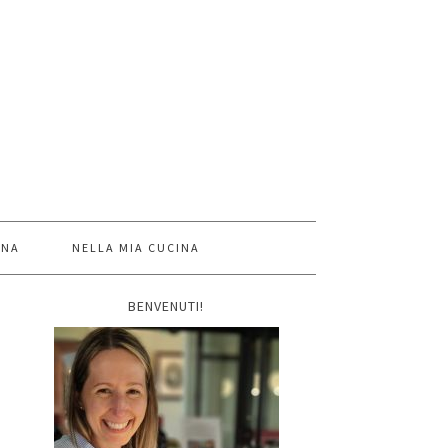
INA
NELLA MIA CUCINA
BENVENUTI!