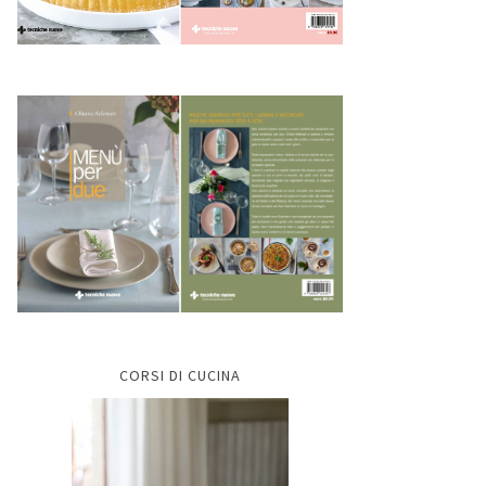
CORSI DI CUCINA