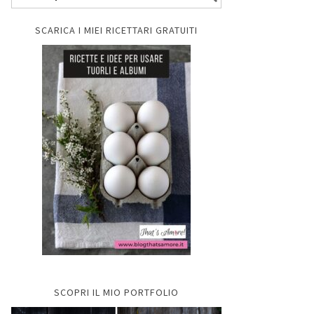
SCARICA I MIEI RICETTARI GRATUITI
SCOPRI IL MIO PORTFOLIO