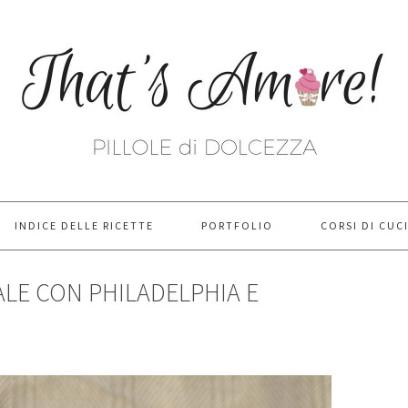
INDICE DELLE RICETTE
PORTFOLIO
CORSI DI CUC
LE CON PHILADELPHIA E