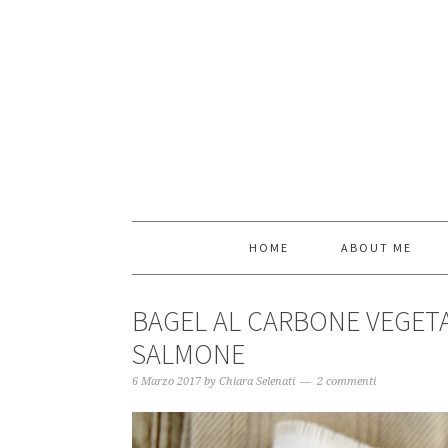
HOME
ABOUT ME
BAGEL AL CARBONE VEGETA
SALMONE
6 Marzo 2017
by
Chiara Selenati
2 commenti