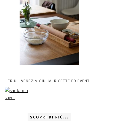
FRIULI VENEZIA-GIULIA: RICETTE ED EVENTI
SCOPRI DI PIÙ...