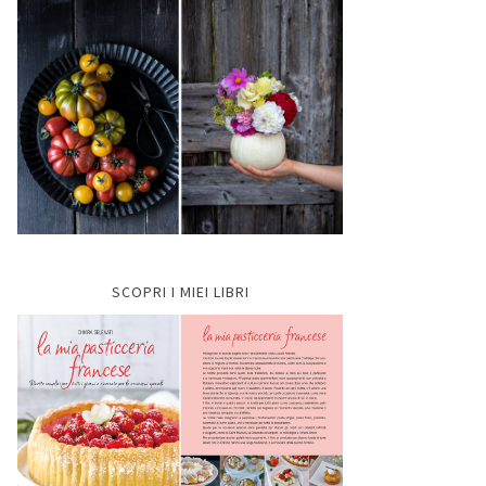
SCOPRI I MIEI LIBRI