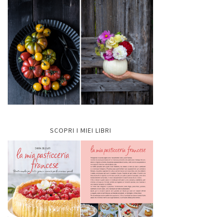
SCOPRI I MIEI LIBRI