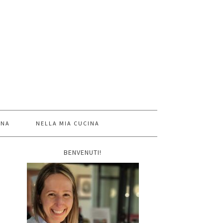
INA
NELLA MIA CUCINA
BENVENUTI!