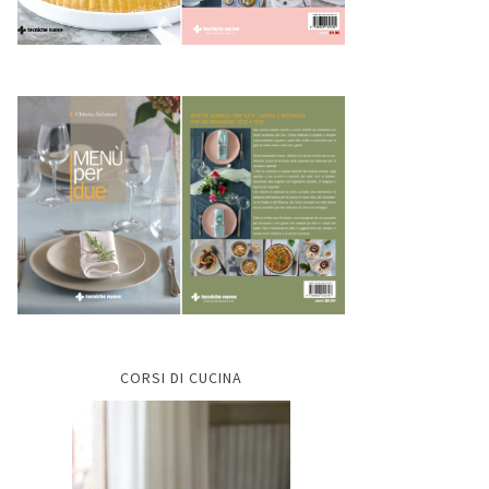
CORSI DI CUCINA