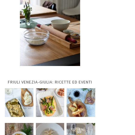
FRIULI VENEZIA-GIULIA: RICETTE ED EVENTI