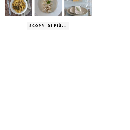
SCOPRI DI PIÙ...