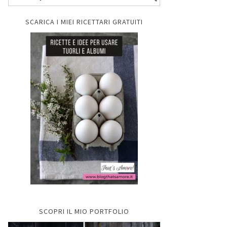
SCARICA I MIEI RICETTARI GRATUITI
SCOPRI IL MIO PORTFOLIO