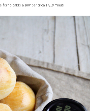
el forno caldo a 180° per circa 17/18 minuti.