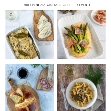
FRIULI VENEZIA-GIULIA: RICETTE ED EVENTI