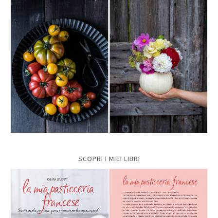
SCOPRI I MIEI LIBRI