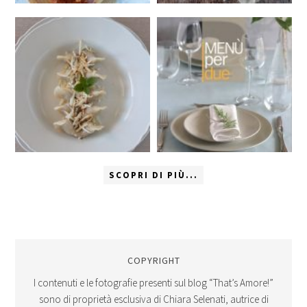
SCOPRI DI PIÙ...
COPYRIGHT
I contenuti e le fotografie presenti sul blog “That’s Amore!”
sono di proprietà esclusiva di Chiara Selenati, autrice di