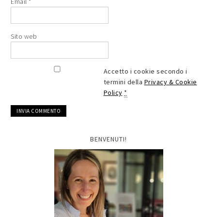
Email
*
Sito web
Accetto i cookie secondo i
termini della
Privacy & Cookie
Policy
*
BENVENUTI!