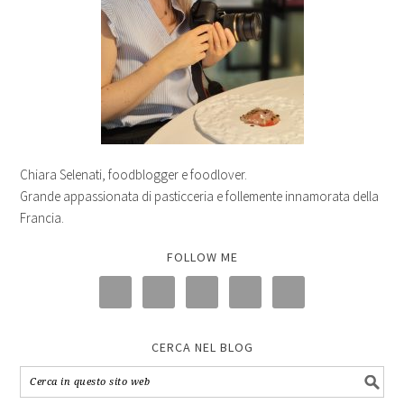
Chiara Selenati, foodblogger e foodlover.
Grande appassionata di pasticceria e follemente innamorata della
Francia.
FOLLOW ME
CERCA NEL BLOG