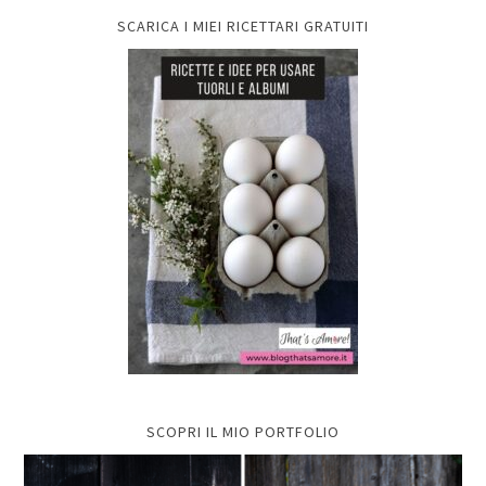
SCARICA I MIEI RICETTARI GRATUITI
SCOPRI IL MIO PORTFOLIO