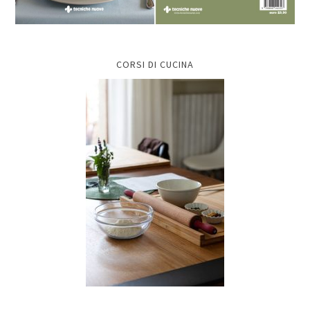
CORSI DI CUCINA