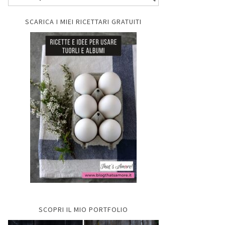
SCARICA I MIEI RICETTARI GRATUITI
SCOPRI IL MIO PORTFOLIO