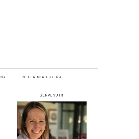
INA
NELLA MIA CUCINA
BENVENUTI!