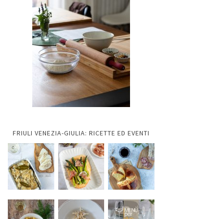
FRIULI VENEZIA-GIULIA: RICETTE ED EVENTI