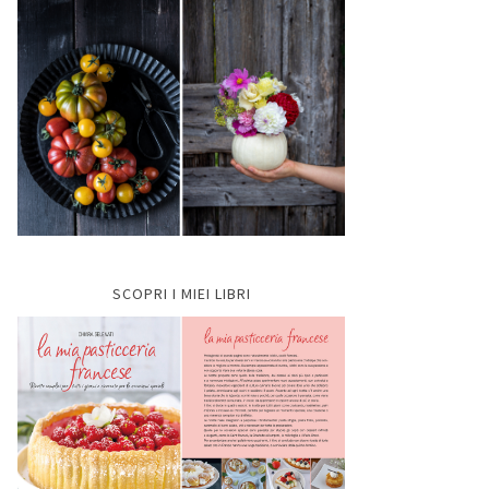
SCOPRI I MIEI LIBRI