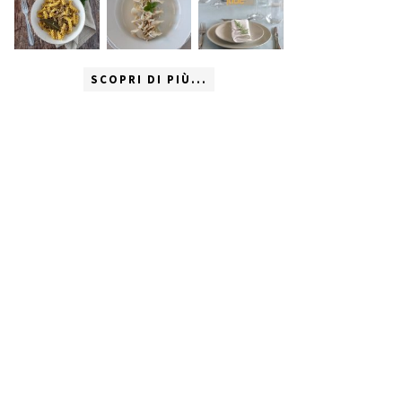
SCOPRI DI PIÙ...