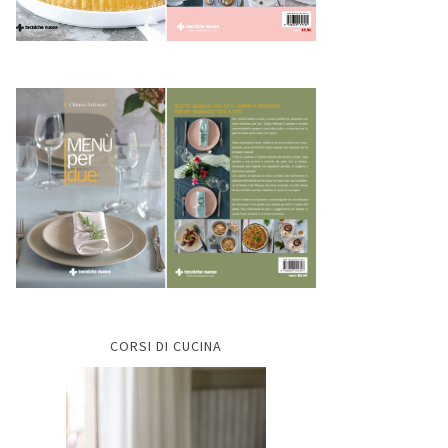
CORSI DI CUCINA