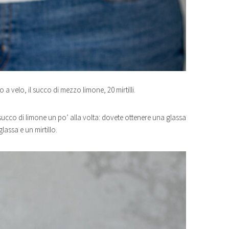
 a velo, il succo di mezzo limone, 20 mirtilli.
 succo di limone un po’ alla volta: dovete ottenere una glassa
lassa e un mirtillo.