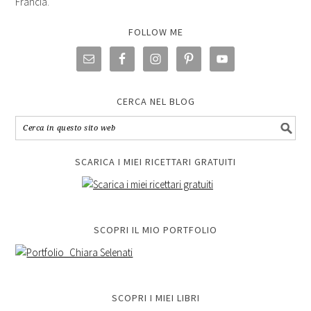
Francia.
FOLLOW ME
CERCA NEL BLOG
SCARICA I MIEI RICETTARI GRATUITI
SCOPRI IL MIO PORTFOLIO
SCOPRI I MIEI LIBRI