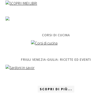
CORSI DI CUCINA
FRIULI VENEZIA-GIULIA: RICETTE ED EVENTI
SCOPRI DI PIÙ...