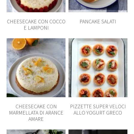
CHEESECAKE CON COCCO
PANCAKE SALATI
E LAMPONI
CHEESECAKE CON
PIZZETTE SUPER VELOCI
MARMELLATA DI ARANCE
ALLO YOGURT GRECO
AMARE