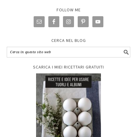
FOLLOW ME
CERCA NEL BLOG
SCARICA I MIEI RICETTARI GRATUITI