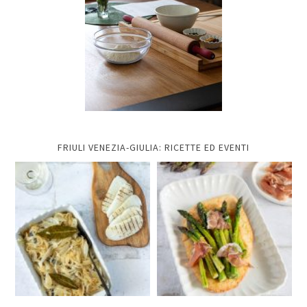
FRIULI VENEZIA-GIULIA: RICETTE ED EVENTI