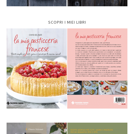
SCOPRI I MIEI LIBRI