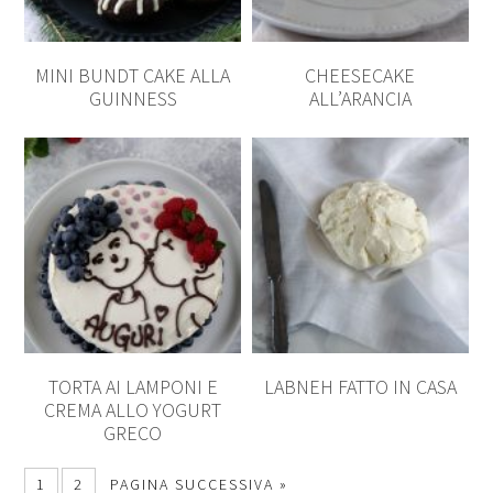
MINI BUNDT CAKE ALLA
CHEESECAKE
GUINNESS
ALL’ARANCIA
TORTA AI LAMPONI E
LABNEH FATTO IN CASA
CREMA ALLO YOGURT
GRECO
1
2
PAGINA SUCCESSIVA »