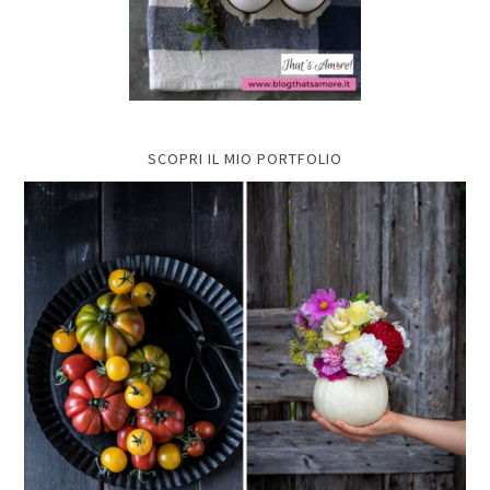
SCOPRI IL MIO PORTFOLIO