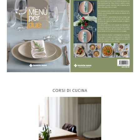
CORSI DI CUCINA