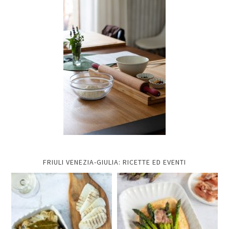
FRIULI VENEZIA-GIULIA: RICETTE ED EVENTI