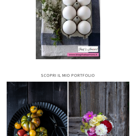
SCOPRI IL MIO PORTFOLIO