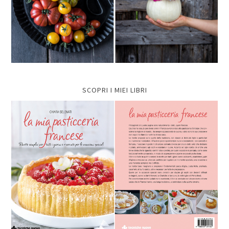
SCOPRI I MIEI LIBRI