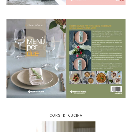
CORSI DI CUCINA