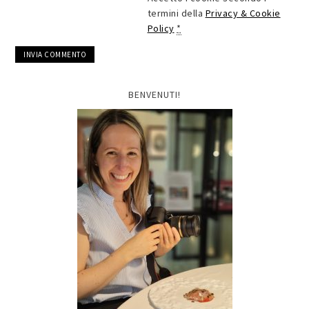
termini della
Privacy & Cookie
Policy
*
BENVENUTI!