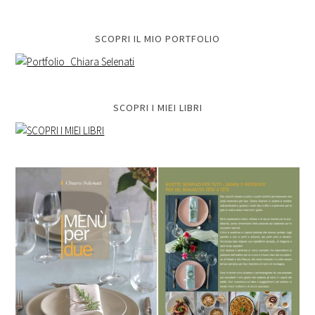
SCOPRI IL MIO PORTFOLIO
SCOPRI I MIEI LIBRI