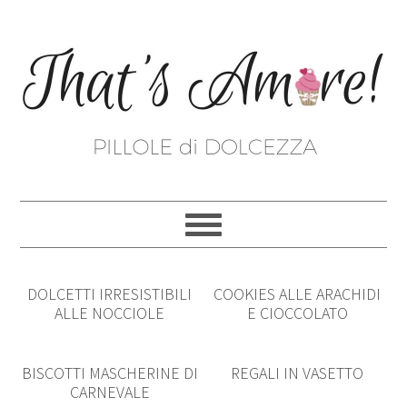
DOLCETTI IRRESISTIBILI
COOKIES ALLE ARACHIDI
ALLE NOCCIOLE
E CIOCCOLATO
BISCOTTI MASCHERINE DI
REGALI IN VASETTO
CARNEVALE