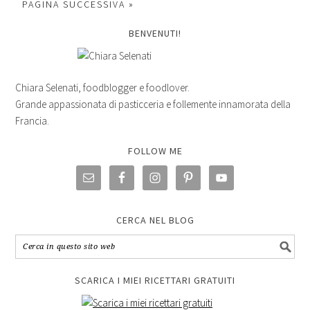
PAGINA SUCCESSIVA »
BENVENUTI!
Chiara Selenati, foodblogger e foodlover.
Grande appassionata di pasticceria e follemente innamorata della
Francia.
FOLLOW ME
CERCA NEL BLOG
SCARICA I MIEI RICETTARI GRATUITI