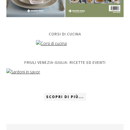
CORSI DI CUCINA
FRIULI VENEZIA-GIULIA: RICETTE ED EVENTI
SCOPRI DI PIÙ...