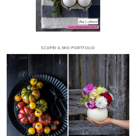
SCOPRI IL MIO PORTFOLIO