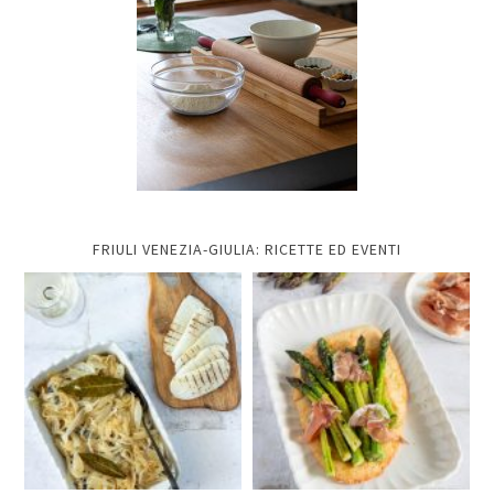
FRIULI VENEZIA-GIULIA: RICETTE ED EVENTI