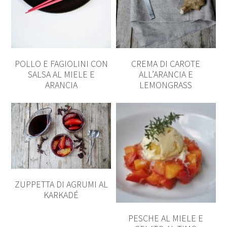
POLLO E FAGIOLINI CON
CREMA DI CAROTE
SALSA AL MIELE E
ALL’ARANCIA E
ARANCIA
LEMONGRASS
ZUPPETTA DI AGRUMI AL
KARKADÉ
PESCHE AL MIELE E