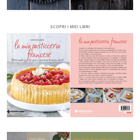
SCOPRI I MIEI LIBRI