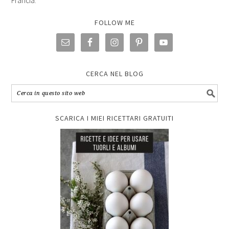
Francia.
FOLLOW ME
CERCA NEL BLOG
SCARICA I MIEI RICETTARI GRATUITI