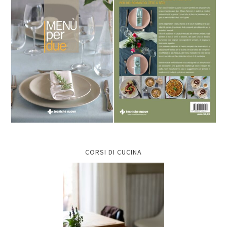
CORSI DI CUCINA