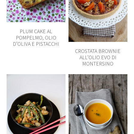
PLUM CAKE AL
POMPELMO, OLIO
D’OLIVA E PISTACCHI
CROSTATA BROWNIE
ALL’OLIO EVO DI
MONTERSINO