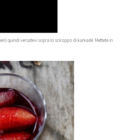
eri) quindi versatevi sopra lo sciroppo di karkadé. Mettete in