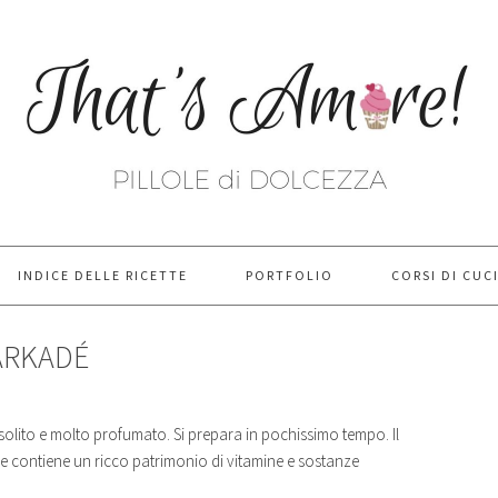
INDICE DELLE RICETTE
PORTFOLIO
CORSI DI CUC
ARKADÉ
solito e molto profumato. Si prepara in pochissimo tempo. Il
che contiene un ricco patrimonio di vitamine e sostanze