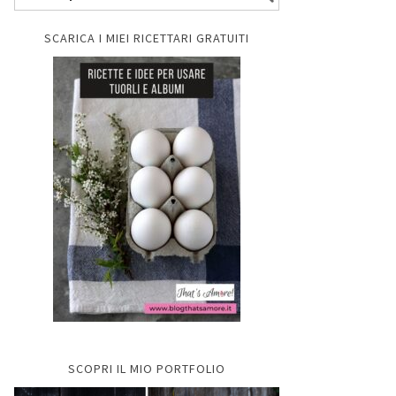
SCARICA I MIEI RICETTARI GRATUITI
SCOPRI IL MIO PORTFOLIO