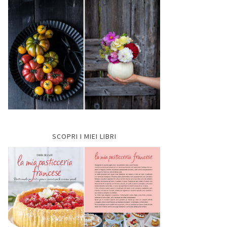
SCOPRI I MIEI LIBRI