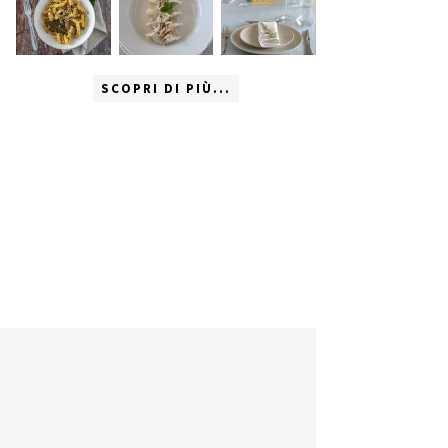
SCOPRI DI PIÙ...