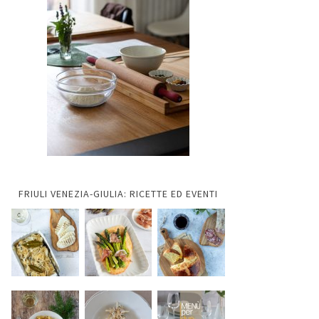
FRIULI VENEZIA-GIULIA: RICETTE ED EVENTI