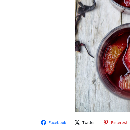
Facebook
Twitter
Pinterest