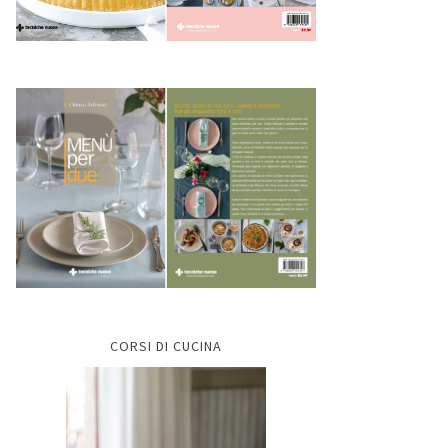
CORSI DI CUCINA