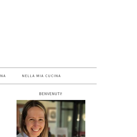
INA
NELLA MIA CUCINA
BENVENUTI!