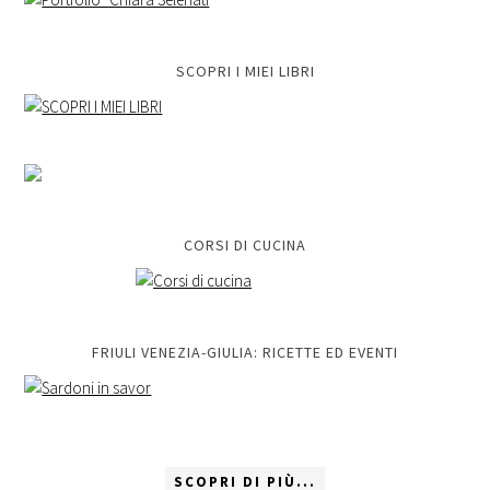
SCOPRI I MIEI LIBRI
CORSI DI CUCINA
FRIULI VENEZIA-GIULIA: RICETTE ED EVENTI
SCOPRI DI PIÙ...