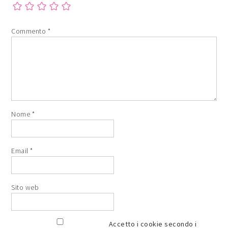
Commento
*
Nome
*
Email
*
Sito web
Accetto i cookie secondo i