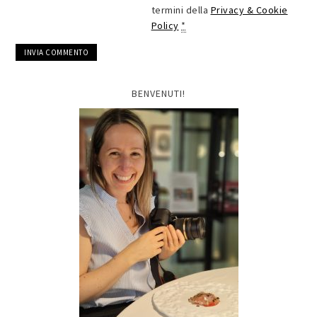
termini della
Privacy & Cookie
Policy
*
BENVENUTI!