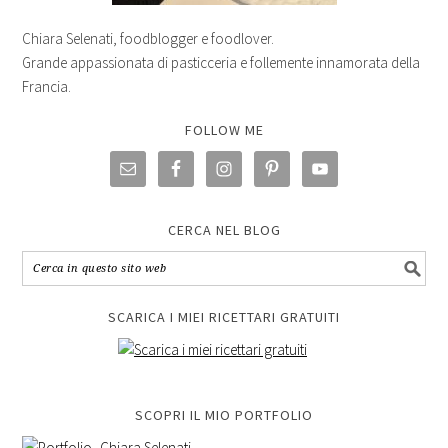
Chiara Selenati, foodblogger e foodlover.
Grande appassionata di pasticceria e follemente innamorata della
Francia.
FOLLOW ME
CERCA NEL BLOG
SCARICA I MIEI RICETTARI GRATUITI
SCOPRI IL MIO PORTFOLIO