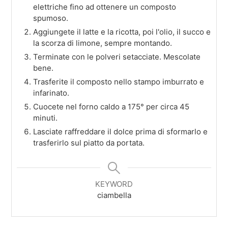
elettriche fino ad ottenere un composto
spumoso.
Aggiungete il latte e la ricotta, poi l'olio, il succo e
la scorza di limone, sempre montando.
Terminate con le polveri setacciate. Mescolate
bene.
Trasferite il composto nello stampo imburrato e
infarinato.
Cuocete nel forno caldo a 175° per circa 45
minuti.
Lasciate raffreddare il dolce prima di sformarlo e
trasferirlo sul piatto da portata.
KEYWORD
ciambella