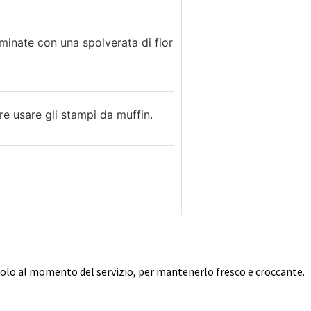
minate con una spolverata di fior
re usare gli stampi da muffin.
 solo al momento del servizio, per mantenerlo fresco e croccante.