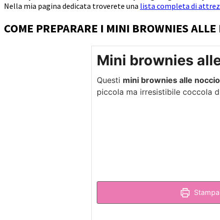
Nella mia pagina dedicata troverete una
lista completa di attrez
COME PREPARARE I MINI BROWNIES ALLE
Mini brownies all
Questi
mini brownies alle noccio
piccola ma irresistibile coccola d
Stampa 